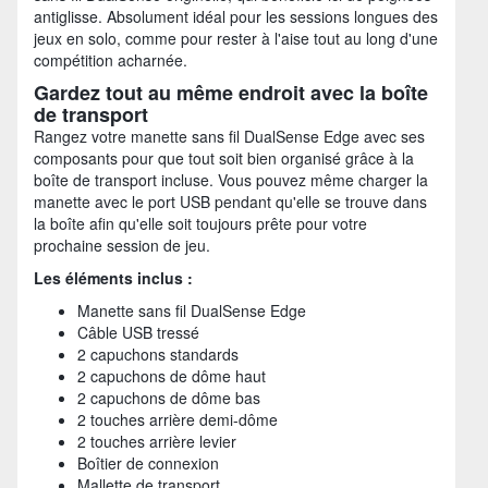
antiglisse. Absolument idéal pour les sessions longues des
jeux en solo, comme pour rester à l'aise tout au long d'une
compétition acharnée.
Gardez tout au même endroit avec la boîte
de transport
Rangez votre manette sans fil DualSense Edge avec ses
composants pour que tout soit bien organisé grâce à la
boîte de transport incluse. Vous pouvez même charger la
manette avec le port USB pendant qu'elle se trouve dans
la boîte afin qu'elle soit toujours prête pour votre
prochaine session de jeu.
Les éléments inclus :
Manette sans fil DualSense Edge
Câble USB tressé
2 capuchons standards
2 capuchons de dôme haut
2 capuchons de dôme bas
2 touches arrière demi-dôme
2 touches arrière levier
Boîtier de connexion
Mallette de transport