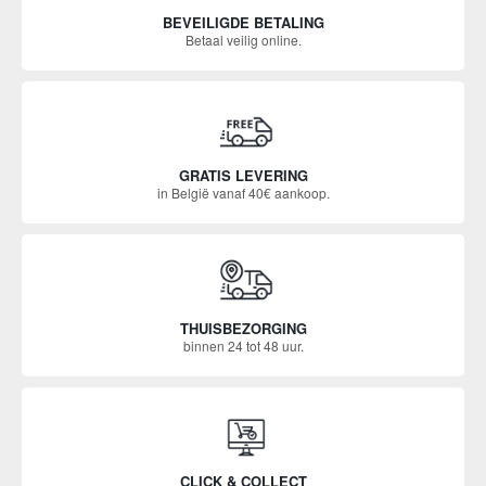
BEVEILIGDE BETALING
Betaal veilig online.
GRATIS LEVERING
in België vanaf 40€ aankoop.
THUISBEZORGING
binnen 24 tot 48 uur.
CLICK & COLLECT