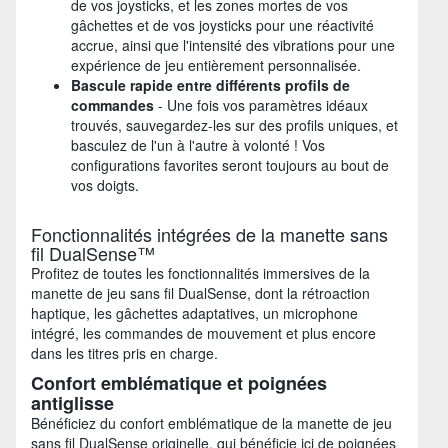
de vos joysticks, et les zones mortes de vos
gâchettes et de vos joysticks pour une réactivité
accrue, ainsi que l'intensité des vibrations pour une
expérience de jeu entièrement personnalisée.
Bascule rapide entre différents profils de
commandes
- Une fois vos paramètres idéaux
trouvés, sauvegardez-les sur des profils uniques, et
basculez de l'un à l'autre à volonté ! Vos
configurations favorites seront toujours au bout de
vos doigts.
Fonctionnalités intégrées de la manette sans
fil DualSense™
Profitez de toutes les fonctionnalités immersives de la
manette de jeu sans fil DualSense, dont la rétroaction
haptique, les gâchettes adaptatives, un microphone
intégré, les commandes de mouvement et plus encore
dans les titres pris en charge.
Confort emblématique et poignées
antiglisse
Bénéficiez du confort emblématique de la manette de jeu
sans fil DualSense originelle, qui bénéficie ici de poignées