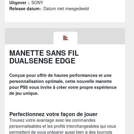
Uitgever :
SONY
Release datum :
Datum niet meegedeeld
MANETTE SANS FIL
DUALSENSE EDGE
Conçue pour offrir de hautes performances et une
personnalisation optimale, cette nouvelle manette
pour PS5 vous invite à créer votre propre expérience
de jeu unique.
Perfectionnez votre façon de jouer
Trouvez votre avantage avec les commandes
personnalisables et les profils interchangeables qui vous
permettent de vous préparer aussi bien à des tournois