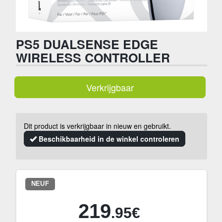
PS5 DUALSENSE EDGE
WIRELESS CONTROLLER
Verkrijgbaar
Dit product is verkrijgbaar in nieuw en gebruikt.
Beschikbaarheid in de winkel controleren
NEUF
219
.95€