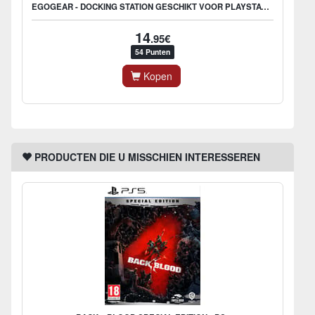
EGOGEAR - DOCKING STATION GESCHIKT VOOR PLAYSTATION 5 - CONTROLLER OPLADER PS5 - DUAL LADER
14
.95€
54 Punten
Kopen
PRODUCTEN DIE U MISSCHIEN INTERESSEREN