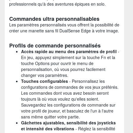
professionnels qu'à des aventures épiques en solo.
Commandes ultra personnalisables
Les paramètres personnalisés vous offrent la possibilité de
créer une manette sans fil DualSense Edge à votre image.
Profils de commande personnalisés
Accès rapide au menu des paramètres de profil
-
En jeu, appuyez simplement sur la touche Fn et la
touche Options pour ouvrir le menu de
personnalisation, où vous pourrez facilement
changer vos paramètres.
Touches configurables
- Personnalisez les
configurations de commandes de vos jeux préférés.
Les commandes dont vous avez besoin seront
toujours là où vous voulez qu'elles soient.
Sauvegardez les configurations de commande sur
votre profil de joueur, et basculez de l'un à l'autre
sans même quitter votre partie.
Gâchettes ajustables, sensibilité des joysticks
et intensité des vibrations
- Réglez la sensibilité