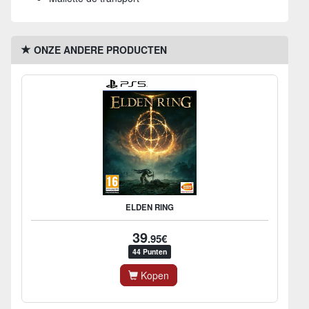
ONZE ANDERE PRODUCTEN
ELDEN RING
39
.95€
44 Punten
Kopen