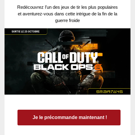
Redécouvrez l’un des jeux de tir les plus populaires
et aventurez-vous dans cette intrigue de la fin de la
guerre froide
Je le précommande maintenant !