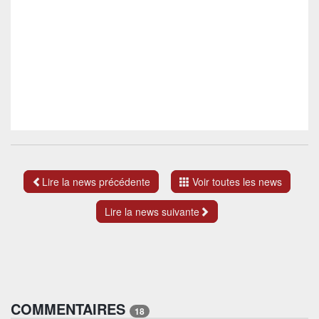
Lire la news précédente
Voir toutes les news
Lire la news suivante
COMMENTAIRES
18