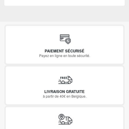
PAIEMENT SÉCURISÉ
Payez en ligne en toute sécurité.
LIVRAISON GRATUITE
à partir de 40€ en Belgique.