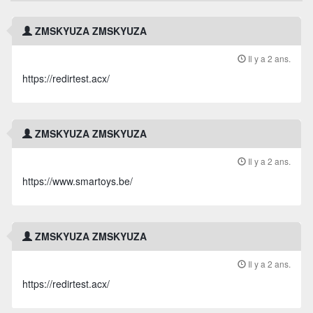
ZMSKYUZA ZMSKYUZA
Il y a 2 ans.
https://redirtest.acx/
ZMSKYUZA ZMSKYUZA
Il y a 2 ans.
https://www.smartoys.be/
ZMSKYUZA ZMSKYUZA
Il y a 2 ans.
https://redirtest.acx/