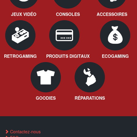
JEUX VIDÉO
CONSOLES
ACCESSOIRES
RETROGAMING
PRODUITS DIGITAUX
ECOGAMING
GOODIES
RÉPARATIONS
Contactez-nous