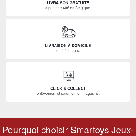
LIVRAISON GRATUITE
à partir de 40€ en Belgique.
LIVRAISON À DOMICILE
en 2 à 4 jours.
CLICK & COLLECT
enlèvement et paiement en magasins.
Pourquoi choisir Smartoys Jeux-