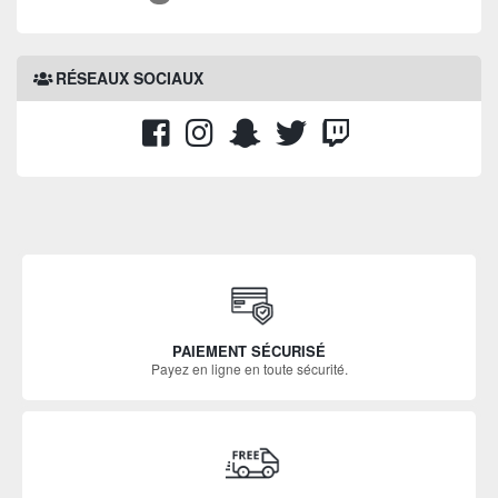
RÉSEAUX SOCIAUX
PAIEMENT SÉCURISÉ
Payez en ligne en toute sécurité.