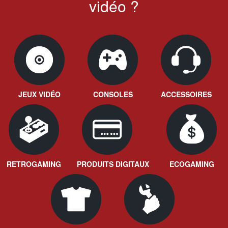
vidéo ?
JEUX VIDÉO
CONSOLES
ACCESSOIRES
RETROGAMING
PRODUITS DIGITAUX
ECOGAMING