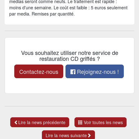
medias seront comme neufs. Le traitement est rapide :
moins d'une semaine. Le coût est faible : 5 euros seulement
par media. Remises par quantité.
Vous souhaitez utiliser notre service de
restauration CD griffés ?
Contactez-nous
Rejoignez-nous !
Lire la news précédente
Voir toutes les news
Lire la news suivante