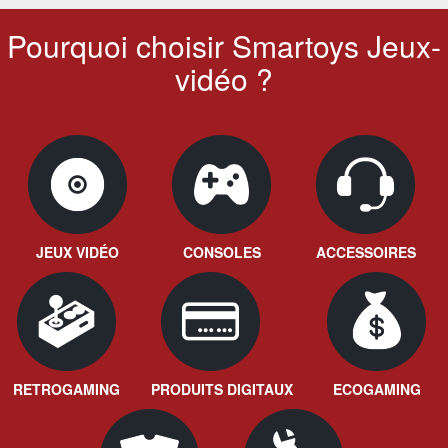
Pourquoi choisir Smartoys Jeux-
vidéo ?
JEUX VIDÉO
CONSOLES
ACCESSOIRES
RETROGAMING
PRODUITS DIGITAUX
ECOGAMING