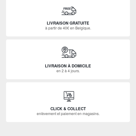
LIVRAISON GRATUITE
à partir de 40€ en Belgique.
LIVRAISON À DOMICILE
en 2 à 4 jours.
CLICK & COLLECT
enlèvement et paiement en magasins.