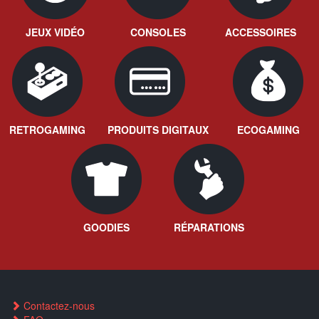
JEUX VIDÉO
CONSOLES
ACCESSOIRES
RETROGAMING
PRODUITS DIGITAUX
ECOGAMING
GOODIES
RÉPARATIONS
Contactez-nous