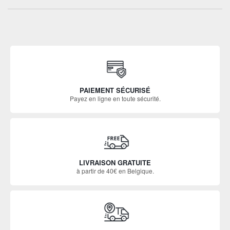
PAIEMENT SÉCURISÉ
Payez en ligne en toute sécurité.
LIVRAISON GRATUITE
à partir de 40€ en Belgique.