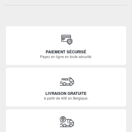
PAIEMENT SÉCURISÉ
Payez en ligne en toute sécurité.
LIVRAISON GRATUITE
à partir de 40€ en Belgique.