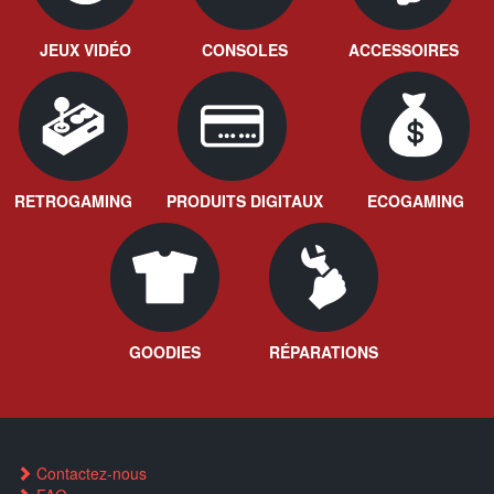
JEUX VIDÉO
CONSOLES
ACCESSOIRES
RETROGAMING
PRODUITS DIGITAUX
ECOGAMING
GOODIES
RÉPARATIONS
Contactez-nous