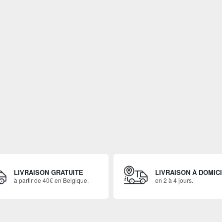
LIVRAISON GRATUITE
LIVRAISON À DOMIC
à partir de 40€ en Belgique.
en 2 à 4 jours.