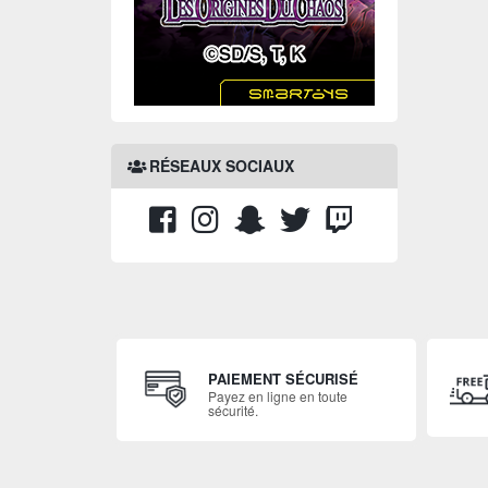
RÉSEAUX SOCIAUX
PAIEMENT SÉCURISÉ
Payez en ligne en toute
sécurité.