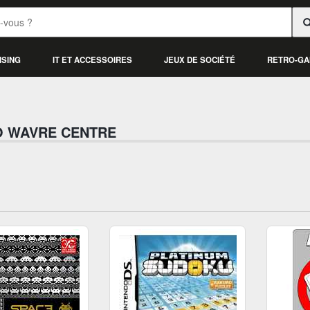
ISING
IT ET ACCESSOIRES
JEUX DE SOCIÉTÉ
RETRO-GA
O WAVRE CENTRE