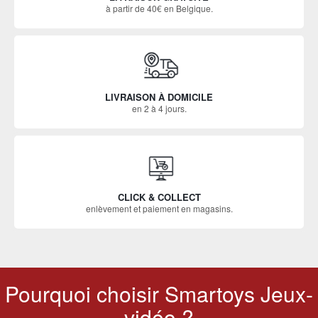
à partir de 40€ en Belgique.
LIVRAISON À DOMICILE
en 2 à 4 jours.
CLICK & COLLECT
enlèvement et paiement en magasins.
Pourquoi choisir Smartoys Jeux-
vidéo ?