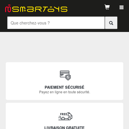
Tog
navi
PAIEMENT SÉCURISÉ
Payez en ligne en toute sécurité.
LIVRAISON GRATUITE