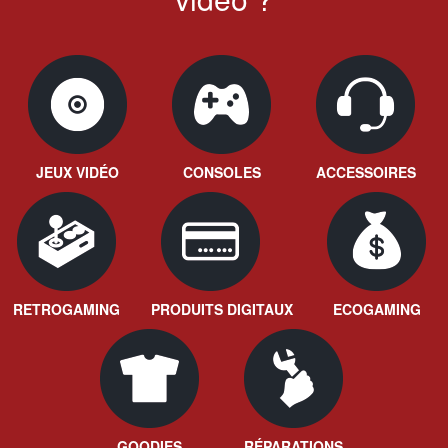
JEUX VIDÉO
CONSOLES
ACCESSOIRES
RETROGAMING
PRODUITS DIGITAUX
ECOGAMING
GOODIES
RÉPARATIONS