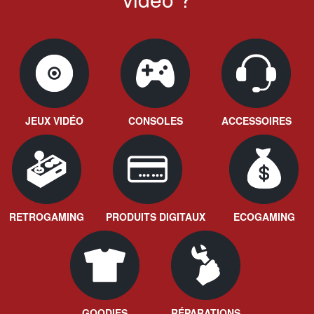
JEUX VIDÉO
CONSOLES
ACCESSOIRES
RETROGAMING
PRODUITS DIGITAUX
ECOGAMING
GOODIES
RÉPARATIONS