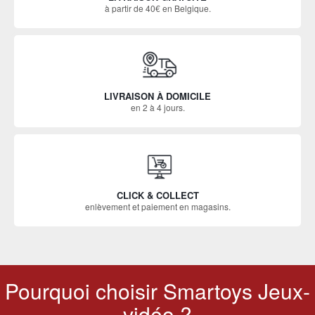
à partir de 40€ en Belgique.
LIVRAISON À DOMICILE
en 2 à 4 jours.
CLICK & COLLECT
enlèvement et paiement en magasins.
Pourquoi choisir Smartoys Jeux-
vidéo ?