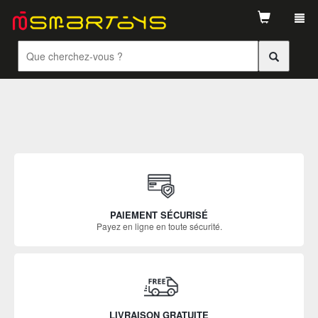
Tog
navi
PAIEMENT SÉCURISÉ
Payez en ligne en toute sécurité.
LIVRAISON GRATUITE