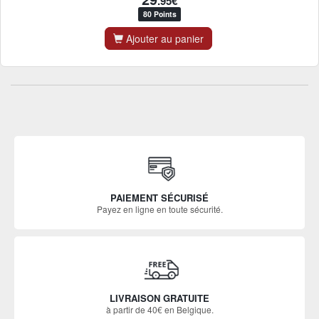
.95€
80 Points
Ajouter au panier
PAIEMENT SÉCURISÉ
Payez en ligne en toute sécurité.
LIVRAISON GRATUITE
à partir de 40€ en Belgique.