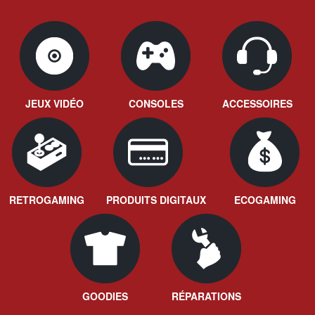
JEUX VIDÉO
CONSOLES
ACCESSOIRES
RETROGAMING
PRODUITS DIGITAUX
ECOGAMING
GOODIES
RÉPARATIONS