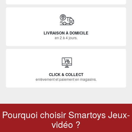
LIVRAISON À DOMICILE
en 2 à 4 jours.
CLICK & COLLECT
enlèvement et paiement en magasins.
Pourquoi choisir Smartoys Jeux-
vidéo ?