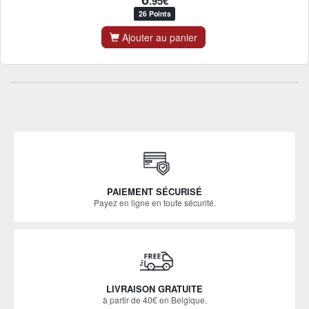
.95€
26 Points
Ajouter au panier
PAIEMENT SÉCURISÉ
Payez en ligne en toute sécurité.
LIVRAISON GRATUITE
à partir de 40€ en Belgique.