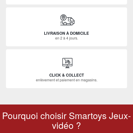
LIVRAISON À DOMICILE
en 2 à 4 jours.
CLICK & COLLECT
enlèvement et paiement en magasins.
Pourquoi choisir Smartoys Jeux-
vidéo ?