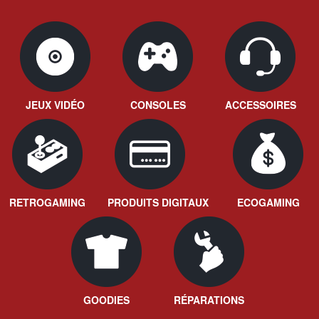
JEUX VIDÉO
CONSOLES
ACCESSOIRES
RETROGAMING
PRODUITS DIGITAUX
ECOGAMING
GOODIES
RÉPARATIONS