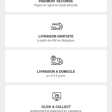
PAIEMENT SÉCURISÉ
Payez en ligne en toute sécurité.
LIVRAISON GRATUITE
à partir de 40€ en Belgique.
LIVRAISON À DOMICILE
en 2 à 4 jours.
CLICK & COLLECT
enlèvement et paiement en magasins.