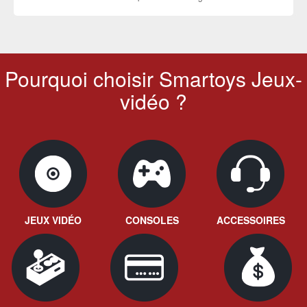
Pourquoi choisir Smartoys Jeux-
vidéo ?
JEUX VIDÉO
CONSOLES
ACCESSOIRES