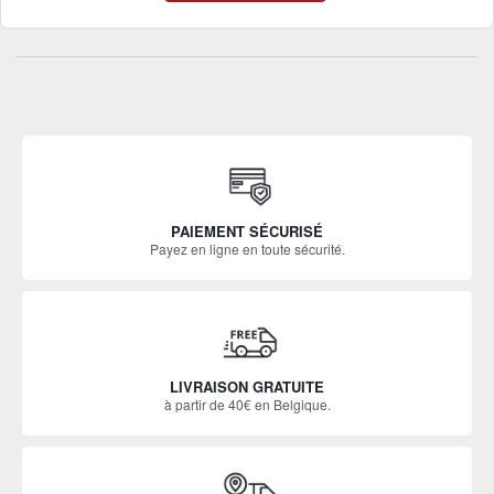
PAIEMENT SÉCURISÉ
Payez en ligne en toute sécurité.
LIVRAISON GRATUITE
à partir de 40€ en Belgique.