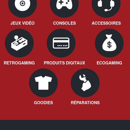
JEUX VIDÉO
CONSOLES
ACCESSOIRES
RETROGAMING
PRODUITS DIGITAUX
ECOGAMING
GOODIES
RÉPARATIONS