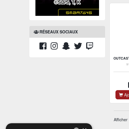
RÉSEAUX SOCIAUX
9
Ajo
Afficher