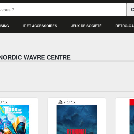
ISING
IT ET ACCESSOIRES
JEUX DE SOCIÉTÉ
RETRO-GA
NORDIC WAVRE CENTRE