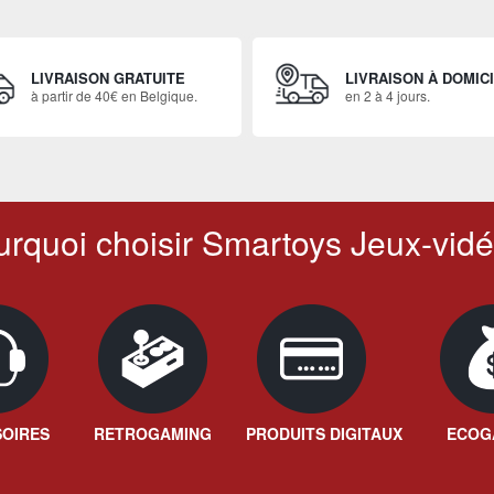
LIVRAISON GRATUITE
LIVRAISON À DOMIC
à partir de 40€ en Belgique.
en 2 à 4 jours.
rquoi choisir Smartoys Jeux-vidé
OIRES
RETROGAMING
PRODUITS DIGITAUX
ECOG