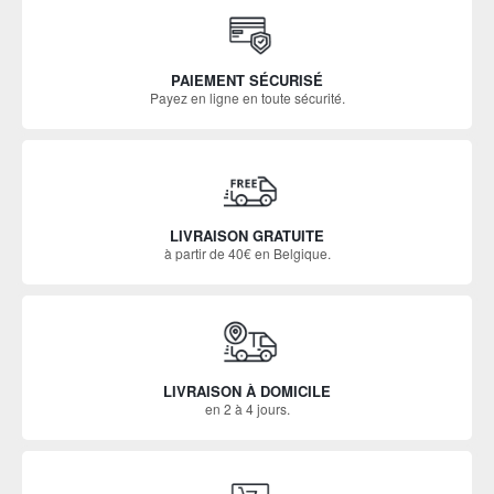
PAIEMENT SÉCURISÉ
Payez en ligne en toute sécurité.
LIVRAISON GRATUITE
à partir de 40€ en Belgique.
LIVRAISON À DOMICILE
en 2 à 4 jours.