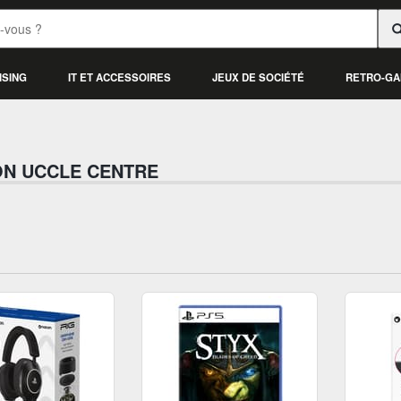
ISING
IT ET ACCESSOIRES
JEUX DE SOCIÉTÉ
RETRO-GA
N UCCLE CENTRE