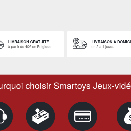
LIVRAISON GRATUITE
LIVRAISON À DOMIC
à partir de 40€ en Belgique.
en 2 à 4 jours.
rquoi choisir Smartoys Jeux-vidé