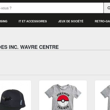
ISING
IT ET ACCESSOIRES
JEUX DE SOCIÉTÉ
RETRO-GA
ES INC. WAVRE CENTRE