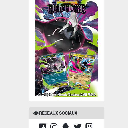
RÉSEAUX SOCIAUX