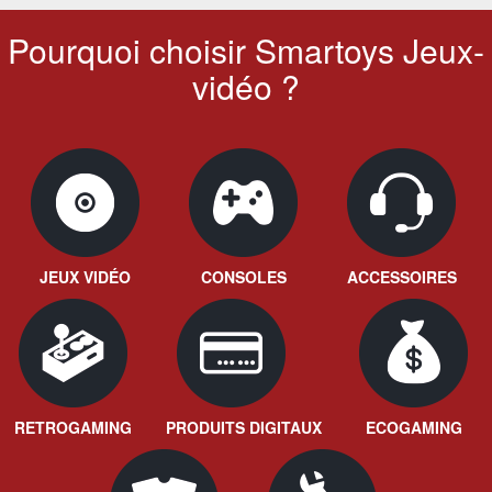
Pourquoi choisir Smartoys Jeux-
vidéo ?
JEUX VIDÉO
CONSOLES
ACCESSOIRES
RETROGAMING
PRODUITS DIGITAUX
ECOGAMING