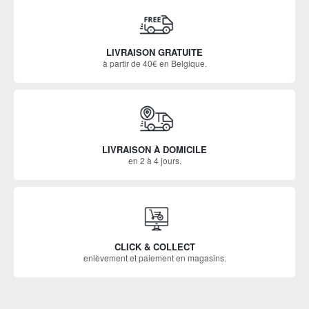
LIVRAISON GRATUITE
à partir de 40€ en Belgique.
LIVRAISON À DOMICILE
en 2 à 4 jours.
CLICK & COLLECT
enlèvement et paiement en magasins.