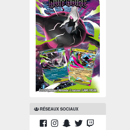
RÉSEAUX SOCIAUX