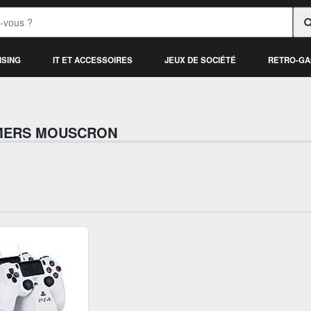
ISING
IT ET ACCESSOIRES
JEUX DE SOCIÉTÉ
RETRO-GA
MERS MOUSCRON