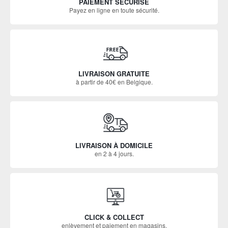
PAIEMENT SÉCURISÉ
Payez en ligne en toute sécurité.
LIVRAISON GRATUITE
à partir de 40€ en Belgique.
LIVRAISON À DOMICILE
en 2 à 4 jours.
CLICK & COLLECT
enlèvement et paiement en magasins.