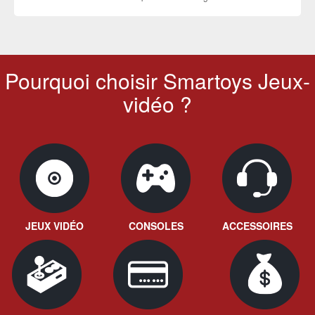
Pourquoi choisir Smartoys Jeux-
vidéo ?
JEUX VIDÉO
CONSOLES
ACCESSOIRES