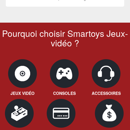
Pourquoi choisir Smartoys Jeux-
vidéo ?
JEUX VIDÉO
CONSOLES
ACCESSOIRES