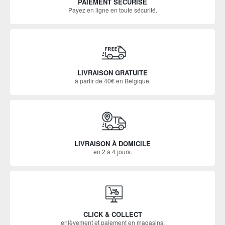
PAIEMENT SÉCURISÉ
Payez en ligne en toute sécurité.
LIVRAISON GRATUITE
à partir de 40€ en Belgique.
LIVRAISON À DOMICILE
en 2 à 4 jours.
CLICK & COLLECT
enlèvement et paiement en magasins.