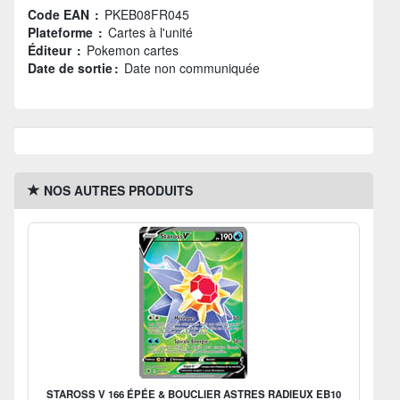
Code EAN :
PKEB08FR045
Plateforme :
Cartes à l'unité
Éditeur :
Pokemon cartes
Date de sortie :
Date non communiquée
NOS AUTRES PRODUITS
STAROSS V 166 ÉPÉE & BOUCLIER ASTRES RADIEUX EB10