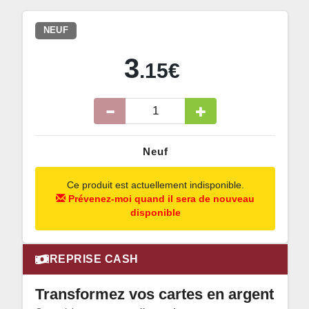
NEUF
3
.15€
Neuf
Ce produit est actuellement indisponible.
Prévenez-moi quand il sera de nouveau
disponible
REPRISE CASH
Transformez vos cartes en argent