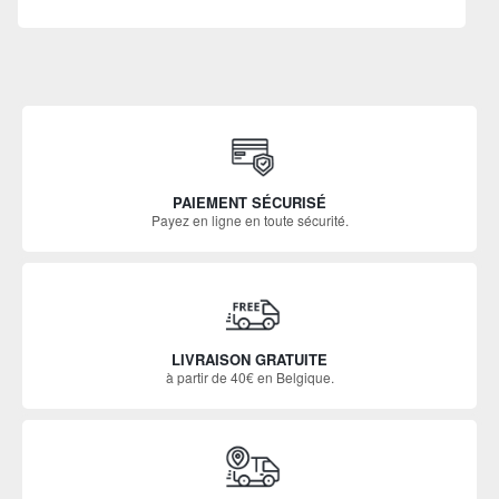
PAIEMENT SÉCURISÉ
Payez en ligne en toute sécurité.
LIVRAISON GRATUITE
à partir de 40€ en Belgique.