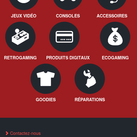
JEUX VIDÉO
CONSOLES
ACCESSOIRES
RETROGAMING
PRODUITS DIGITAUX
ECOGAMING
GOODIES
RÉPARATIONS
Contactez-nous