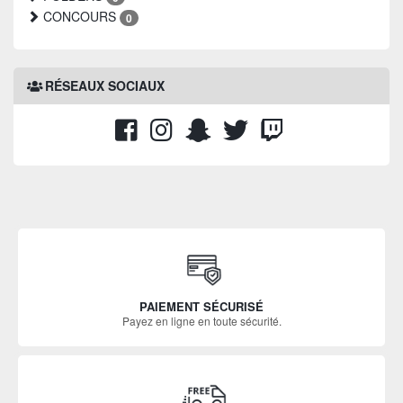
CONCOURS
0
RÉSEAUX SOCIAUX
PAIEMENT SÉCURISÉ
Payez en ligne en toute sécurité.