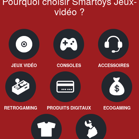
Pourquoi choisir Smartoys Jeux-
vidéo ?
JEUX VIDÉO
CONSOLES
ACCESSOIRES
RETROGAMING
PRODUITS DIGITAUX
ECOGAMING