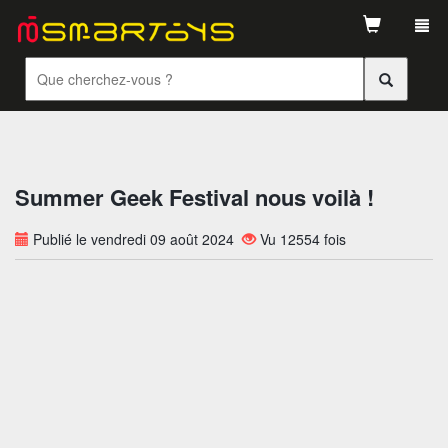
Tog
navi
Summer Geek Festival nous voilà !
Publié le vendredi 09 août 2024
Vu 12554 fois