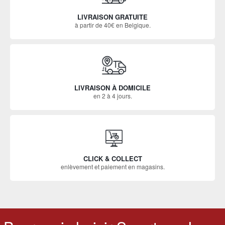
LIVRAISON GRATUITE
à partir de 40€ en Belgique.
LIVRAISON À DOMICILE
en 2 à 4 jours.
CLICK & COLLECT
enlèvement et paiement en magasins.