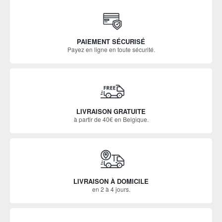
PAIEMENT SÉCURISÉ
Payez en ligne en toute sécurité.
LIVRAISON GRATUITE
à partir de 40€ en Belgique.
LIVRAISON À DOMICILE
en 2 à 4 jours.