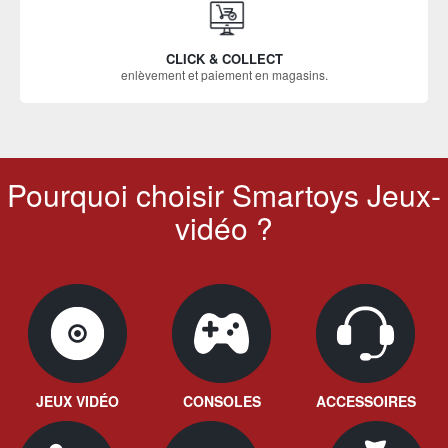
CLICK & COLLECT
enlèvement et paiement en magasins.
Pourquoi choisir Smartoys Jeux-
vidéo ?
JEUX VIDÉO
CONSOLES
ACCESSOIRES