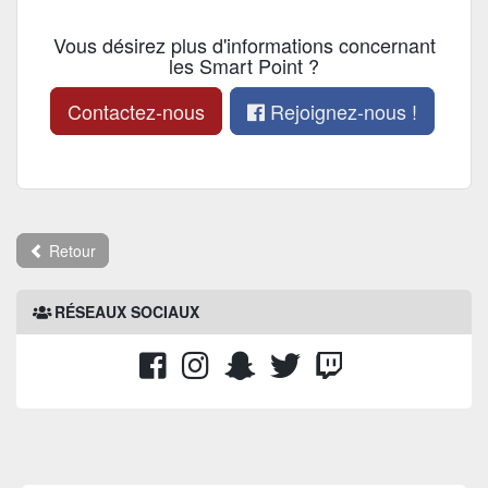
Vous désirez plus d'informations concernant
les Smart Point ?
Contactez-nous
Rejoignez-nous !
Retour
RÉSEAUX SOCIAUX