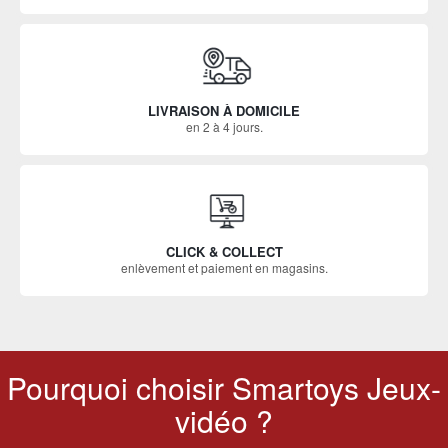
LIVRAISON À DOMICILE
en 2 à 4 jours.
CLICK & COLLECT
enlèvement et paiement en magasins.
Pourquoi choisir Smartoys Jeux-
vidéo ?