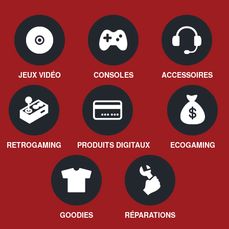
JEUX VIDÉO
CONSOLES
ACCESSOIRES
RETROGAMING
PRODUITS DIGITAUX
ECOGAMING
GOODIES
RÉPARATIONS