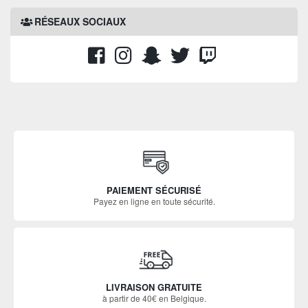
RÉSEAUX SOCIAUX
PAIEMENT SÉCURISÉ
Payez en ligne en toute sécurité.
LIVRAISON GRATUITE
à partir de 40€ en Belgique.