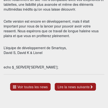
tablettes, une lisibilité plus avancée et même des éléments
multimédias inédits qu’on vous laisse découvrir.
Cette version est encore en développement, mais il était
important pour nous de la lancer pour pouvoir avoir votre
ressenti. Nous espérons que ce travail de longue haleine vous
plaira et que vous en profiterez pleinement.
L’équipe de développement de Smartoys,
David S, David K & Lionel
echo $_SERVER['SERVER_NAME'];
Voir toutes les news
Lire la news suivante