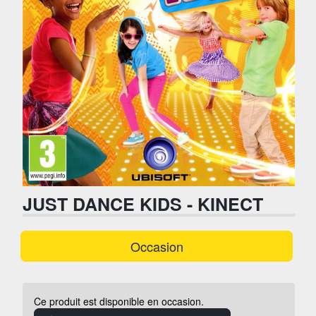
JUST DANCE KIDS - KINECT
Occasion
Ce produit est disponible en occasion.