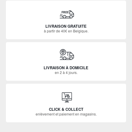
LIVRAISON GRATUITE
à partir de 40€ en Belgique.
LIVRAISON À DOMICILE
en 2 à 4 jours.
CLICK & COLLECT
enlèvement et paiement en magasins.