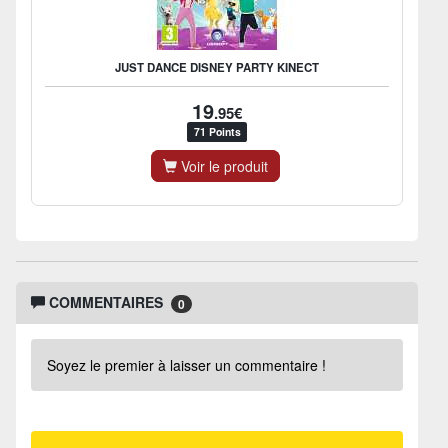
JUST DANCE DISNEY PARTY KINECT
19
.95€
71 Points
Voir le produit
COMMENTAIRES
0
Soyez le premier à laisser un commentaire !