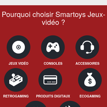
Pourquoi choisir Smartoys Jeux-
vidéo ?
JEUX VIDÉO
CONSOLES
ACCESSOIRES
RETROGAMING
PRODUITS DIGITAUX
ECOGAMING