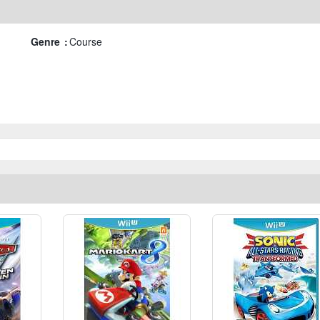
Genre :
Course