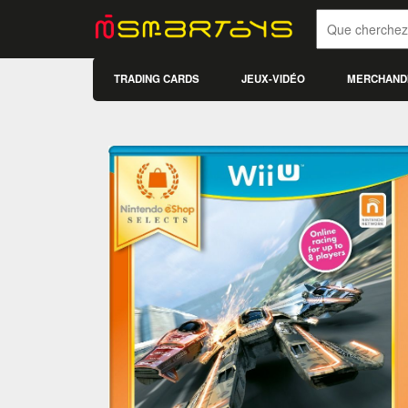
TRADING CARDS
JEUX-VIDÉO
MERCHAND