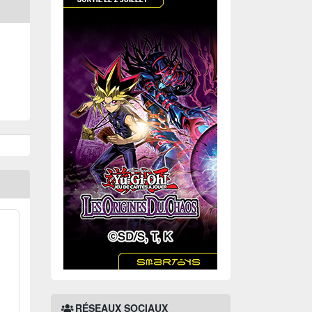
RÉSEAUX SOCIAUX