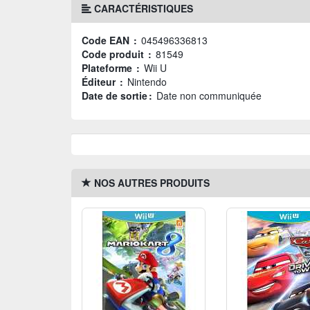
CARACTÉRISTIQUES
Code EAN :
045496336813
Code produit :
81549
Plateforme :
Wii U
Éditeur :
Nintendo
Date de sortie :
Date non communiquée
NOS AUTRES PRODUITS