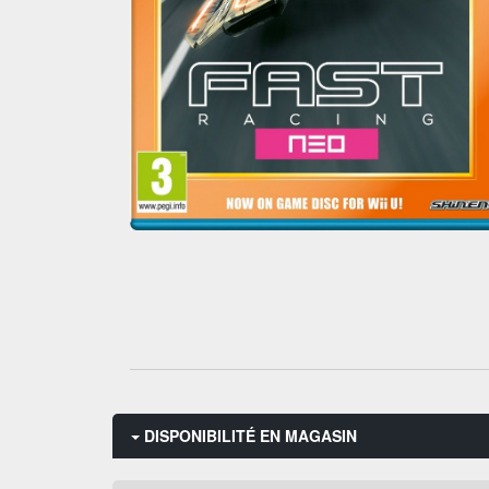
DISPONIBILITÉ EN MAGASIN