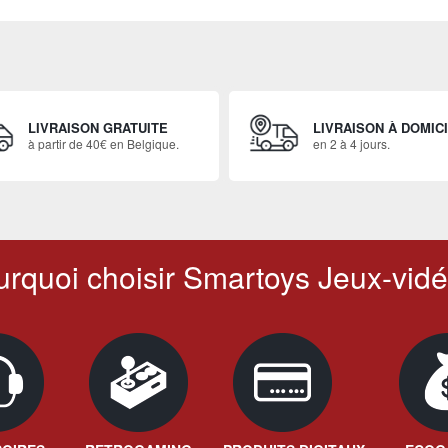
LIVRAISON GRATUITE
LIVRAISON À DOMIC
à partir de 40€ en Belgique.
en 2 à 4 jours.
rquoi choisir Smartoys Jeux-vidé