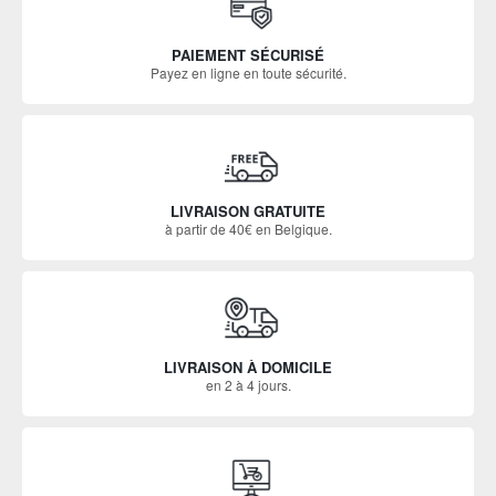
PAIEMENT SÉCURISÉ
Payez en ligne en toute sécurité.
LIVRAISON GRATUITE
à partir de 40€ en Belgique.
LIVRAISON À DOMICILE
en 2 à 4 jours.