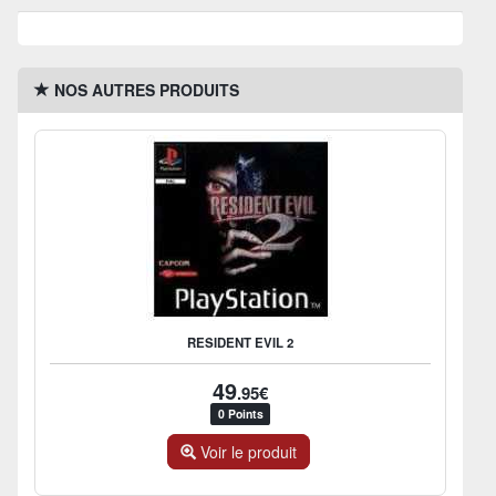
NOS AUTRES PRODUITS
RESIDENT EVIL 2
49
.95€
0 Points
Voir le produit