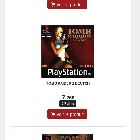
Voir le produit
TOMB RAIDER 2 DEUTCH
7
.26€
0 Points
Voir le produit