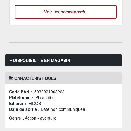
Voir les occasions
DISPONIBILITÉ EN MAGASIN
CARACTÉRISTIQUES
Code EAN :
5032921003223
Plateforme :
Playstation
Éditeur :
EIDOS
Date de sortie :
Date non communiquée
Genre :
Action - aventure