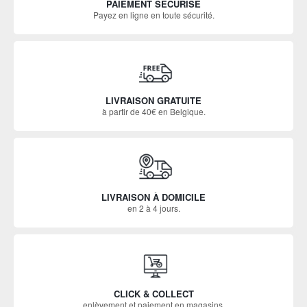
PAIEMENT SÉCURISÉ
Payez en ligne en toute sécurité.
LIVRAISON GRATUITE
à partir de 40€ en Belgique.
LIVRAISON À DOMICILE
en 2 à 4 jours.
CLICK & COLLECT
enlèvement et paiement en magasins.