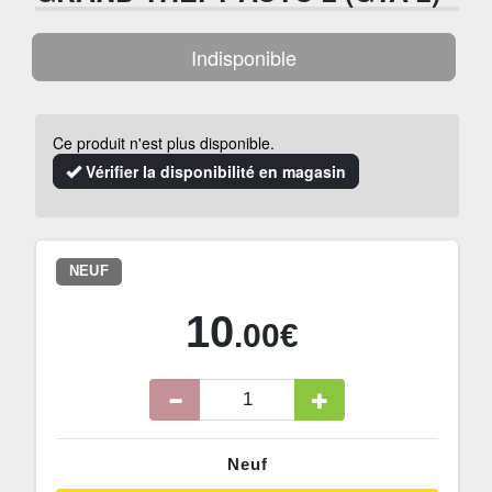
Indisponible
Ce produit n'est plus disponible.
Vérifier la disponibilité en magasin
NEUF
10
.00€
Neuf