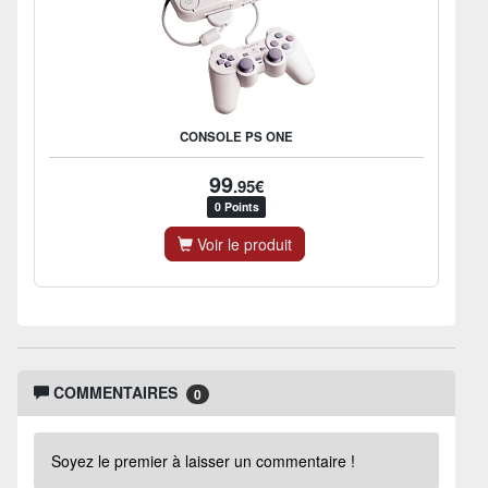
CONSOLE PS ONE
99
.95€
0 Points
Voir le produit
COMMENTAIRES
0
Soyez le premier à laisser un commentaire !