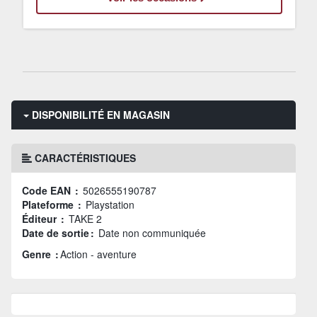
DISPONIBILITÉ EN MAGASIN
CARACTÉRISTIQUES
Code EAN :
5026555190787
Plateforme :
Playstation
Éditeur :
TAKE 2
Date de sortie :
Date non communiquée
Genre :
Action - aventure