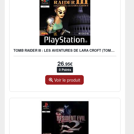
TOMB RAIDER III : LES AVENTURES DE LARA CROFT (TOMB RAIDER 3)
26
.95€
0 Points
Voir le produit