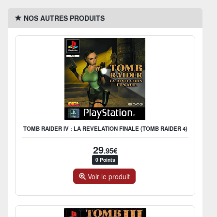
NOS AUTRES PRODUITS
TOMB RAIDER IV : LA REVELATION FINALE (TOMB RAIDER 4)
29
.95€
0 Points
Voir le produit