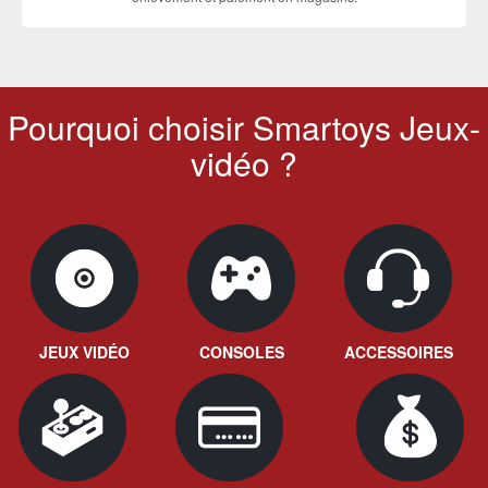
Pourquoi choisir Smartoys Jeux-
vidéo ?
JEUX VIDÉO
CONSOLES
ACCESSOIRES