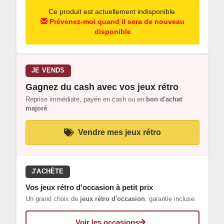
Ce produit est actuellement indisponible.
Prévenez-moi quand il sera de nouveau
disponible
JE VENDS
Gagnez du cash avec vos jeux rétro
Reprise immédiate, payée en cash ou en
bon d'achat
majoré
.
Vendre mes jeux rétro
J'ACHÈTE
Vos jeux rétro d'occasion à petit prix
Un grand choix de
jeux rétro d'occasion
, garantie incluse.
Voir les occasions