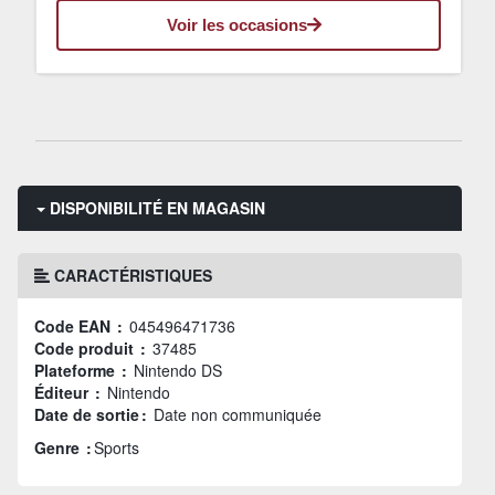
Voir les occasions
DISPONIBILITÉ EN MAGASIN
CARACTÉRISTIQUES
Code EAN :
045496471736
Code produit :
37485
Plateforme :
Nintendo DS
Éditeur :
Nintendo
Date de sortie :
Date non communiquée
Genre :
Sports