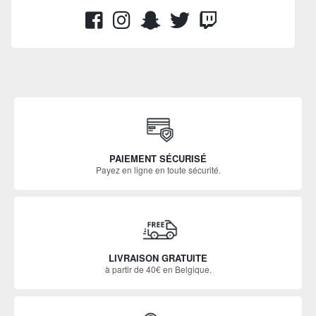
PAIEMENT SÉCURISÉ
Payez en ligne en toute sécurité.
LIVRAISON GRATUITE
à partir de 40€ en Belgique.