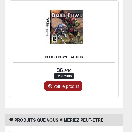
BLOOD BOWL TACTICS
36
.95€
128 Points
Voir le produit
PRODUITS QUE VOUS AIMERIEZ PEUT-ÊTRE