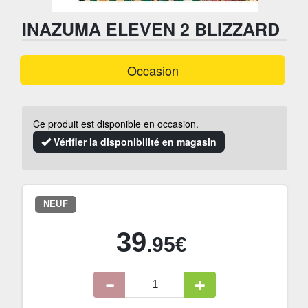
INAZUMA ELEVEN 2 BLIZZARD
Occasion
Ce produit est disponible en occasion.
Vérifier la disponibilité en magasin
NEUF
39
.95€