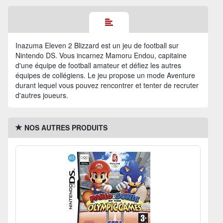
Inazuma Eleven 2 Blizzard est un jeu de football sur
Nintendo DS. Vous incarnez Mamoru Endou, capitaine
d'une équipe de football amateur et défiez les autres
équipes de collégiens. Le jeu propose un mode Aventure
durant lequel vous pouvez rencontrer et tenter de recruter
d'autres joueurs.
NOS AUTRES PRODUITS