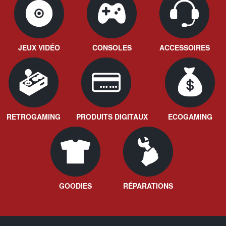
JEUX VIDÉO
CONSOLES
ACCESSOIRES
RETROGAMING
PRODUITS DIGITAUX
ECOGAMING
GOODIES
RÉPARATIONS