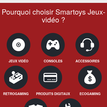
Pourquoi choisir Smartoys Jeux-
vidéo ?
JEUX VIDÉO
CONSOLES
ACCESSOIRES
RETROGAMING
PRODUITS DIGITAUX
ECOGAMING