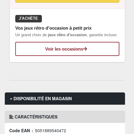
J'ACHÈTE
Vos jeux rétro d'occasion à petit prix
Un grand choix de
jeux rétro d'occasion
, garantie incluse.
Voir les occasions
DISPONIBILITÉ EN MAGASIN
CARACTÉRISTIQUES
Code EAN :
5051889540472