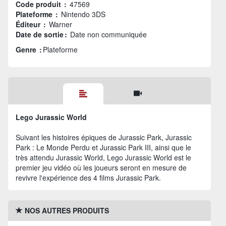
Code produit :
47569
Plateforme :
Nintendo 3DS
Éditeur :
Warner
Date de sortie :
Date non communiquée
Genre :
Plateforme
Lego Jurassic World
Suivant les histoires épiques de Jurassic Park, Jurassic
Park : Le Monde Perdu et Jurassic Park III, ainsi que le
très attendu Jurassic World, Lego Jurassic World est le
premier jeu vidéo où les joueurs seront en mesure de
revivre l'expérience des 4 films Jurassic Park.
NOS AUTRES PRODUITS