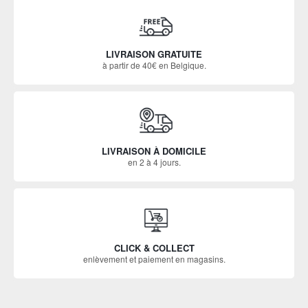
LIVRAISON GRATUITE
à partir de 40€ en Belgique.
LIVRAISON À DOMICILE
en 2 à 4 jours.
CLICK & COLLECT
enlèvement et paiement en magasins.