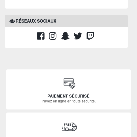
RÉSEAUX SOCIAUX
PAIEMENT SÉCURISÉ
Payez en ligne en toute sécurité.