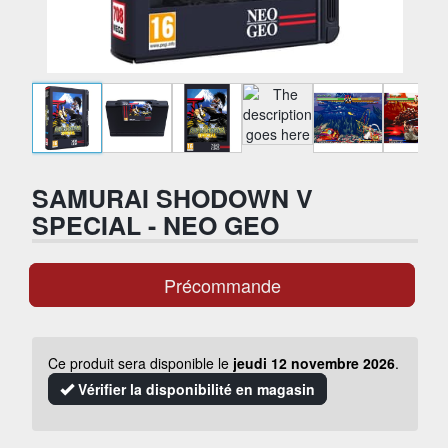
SAMURAI SHODOWN V
SPECIAL - NEO GEO
Précommande
Ce produit sera disponible le
jeudi 12 novembre 2026
.
Vérifier la disponibilité en magasin