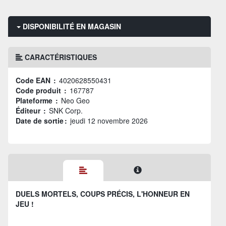
DISPONIBILITÉ EN MAGASIN
CARACTÉRISTIQUES
Code EAN :
4020628550431
Code produit :
167787
Plateforme :
Neo Geo
Éditeur :
SNK Corp.
Date de sortie :
jeudi 12 novembre 2026
DUELS MORTELS, COUPS PRÉCIS, L'HONNEUR EN
JEU !