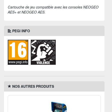
Cartouche de jeu compatible avec les consoles NEOGEO
AES+ et NEOGEO AES.
PEGI INFO
NOS AUTRES PRODUITS