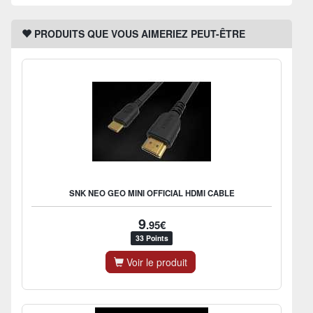
PRODUITS QUE VOUS AIMERIEZ PEUT-ÊTRE
SNK NEO GEO MINI OFFICIAL HDMI CABLE
9
.95€
33 Points
Voir le produit