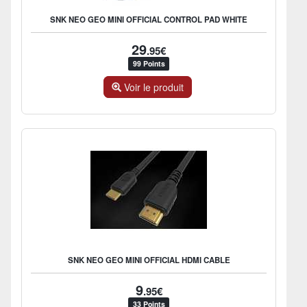
SNK NEO GEO MINI OFFICIAL CONTROL PAD WHITE
29
.95€
99 Points
Voir le produit
SNK NEO GEO MINI OFFICIAL HDMI CABLE
9
.95€
33 Points