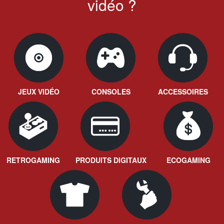
vidéo ?
JEUX VIDÉO
CONSOLES
ACCESSOIRES
RETROGAMING
PRODUITS DIGITAUX
ECOGAMING