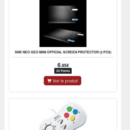
SNK NEO GEO MINI OFFICIAL SCREEN PROTECTOR (2 PCS)
6
.95€
24 Points
Voir le produit