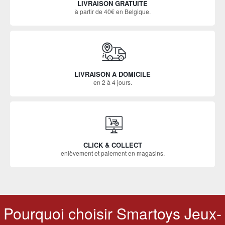
LIVRAISON GRATUITE
à partir de 40€ en Belgique.
LIVRAISON À DOMICILE
en 2 à 4 jours.
CLICK & COLLECT
enlèvement et paiement en magasins.
Pourquoi choisir Smartoys Jeux-