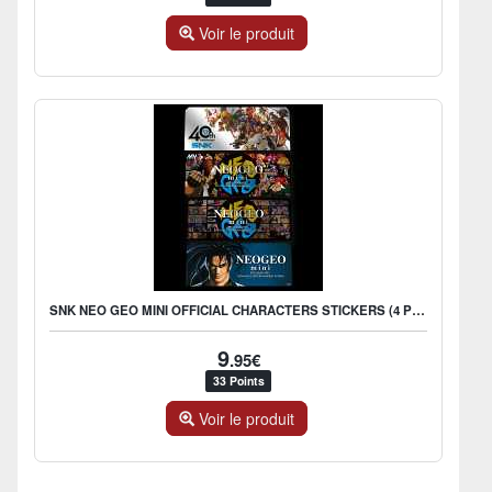
Voir le produit
SNK NEO GEO MINI OFFICIAL CHARACTERS STICKERS (4 PCS)
9
.95€
33 Points
Voir le produit