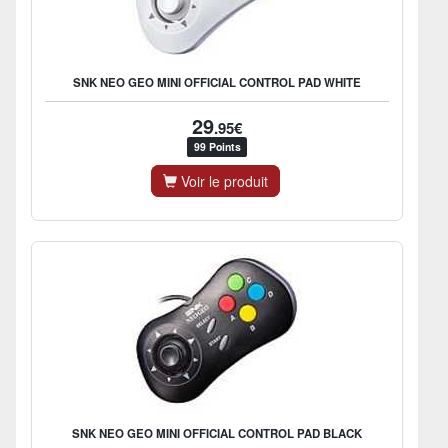
SNK NEO GEO MINI OFFICIAL CONTROL PAD WHITE
29
.95€
99 Points
Voir le produit
SNK NEO GEO MINI OFFICIAL CONTROL PAD BLACK