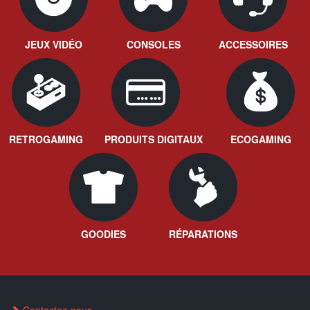
JEUX VIDÉO
CONSOLES
ACCESSOIRES
RETROGAMING
PRODUITS DIGITAUX
ECOGAMING
GOODIES
RÉPARATIONS