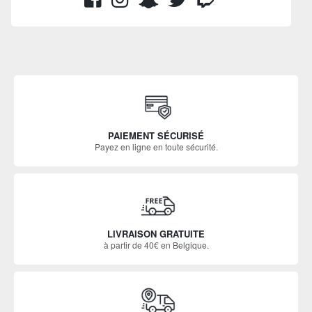
PAIEMENT SÉCURISÉ
Payez en ligne en toute sécurité.
LIVRAISON GRATUITE
à partir de 40€ en Belgique.