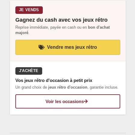
JE VENDS
Gagnez du cash avec vos jeux rétro
Reprise immédiate, payée en cash ou en
bon d'achat
majoré
.
Vendre mes jeux rétro
J'ACHÈTE
Vos jeux rétro d'occasion à petit prix
Un grand choix de
jeux rétro d'occasion
, garantie incluse.
Voir les occasions