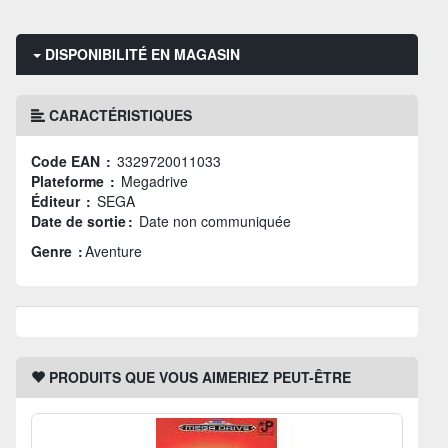
DISPONIBILITÉ EN MAGASIN
CARACTÉRISTIQUES
Code EAN :
3329720011033
Plateforme :
Megadrive
Éditeur :
SEGA
Date de sortie :
Date non communiquée
Genre :
Aventure
PRODUITS QUE VOUS AIMERIEZ PEUT-ÊTRE