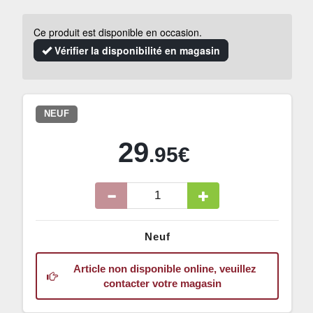
Ce produit est disponible en occasion.
Vérifier la disponibilité en magasin
NEUF
29
.95€
Neuf
Article non disponible online, veuillez
contacter votre magasin