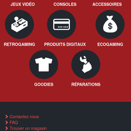
JEUX VIDÉO
CONSOLES
ACCESSOIRES
RETROGAMING
PRODUITS DIGITAUX
ECOGAMING
GOODIES
RÉPARATIONS
Contactez-nous
FAQ
Trouver un magasin