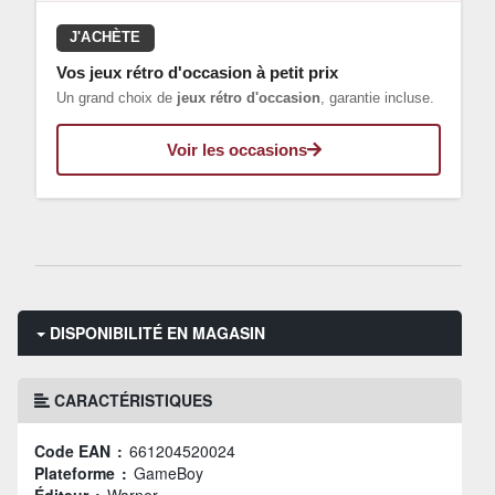
J'ACHÈTE
Vos jeux rétro d'occasion à petit prix
Un grand choix de
jeux rétro d'occasion
, garantie incluse.
Voir les occasions
DISPONIBILITÉ EN MAGASIN
CARACTÉRISTIQUES
Code EAN :
661204520024
Plateforme :
GameBoy