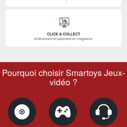
CLICK & COLLECT
enlèvement et paiement en magasins.
Pourquoi choisir Smartoys Jeux-
vidéo ?