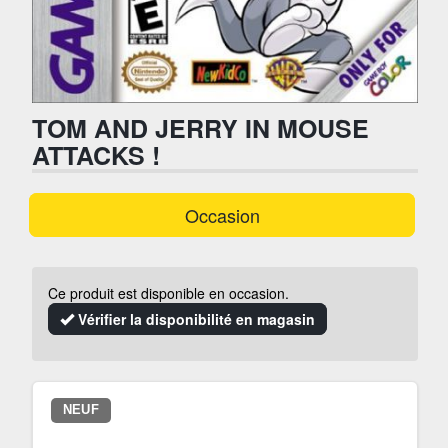
TOM AND JERRY IN MOUSE
ATTACKS !
Occasion
Ce produit est disponible en occasion.
Vérifier la disponibilité en magasin
NEUF