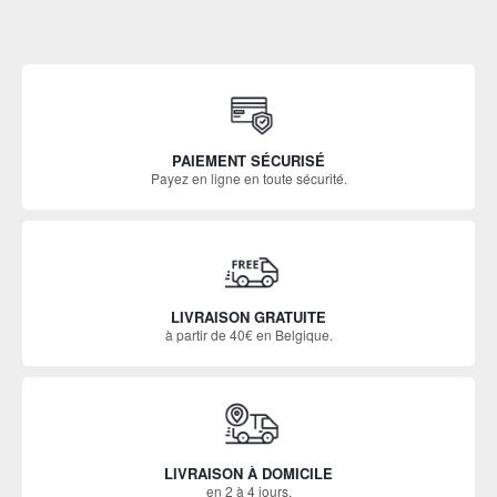
PAIEMENT SÉCURISÉ
Payez en ligne en toute sécurité.
LIVRAISON GRATUITE
à partir de 40€ en Belgique.
LIVRAISON À DOMICILE
en 2 à 4 jours.