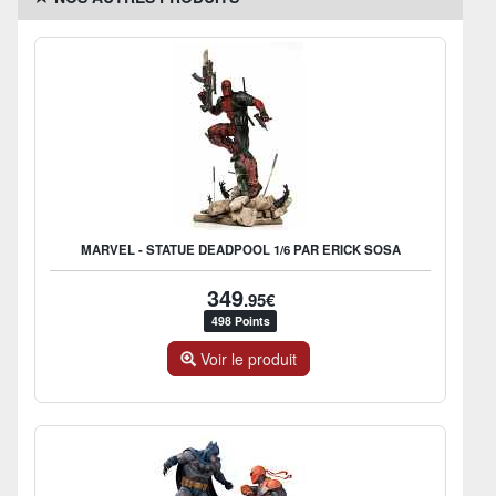
MARVEL - STATUE DEADPOOL 1/6 PAR ERICK SOSA
349
.95€
498 Points
Voir le produit