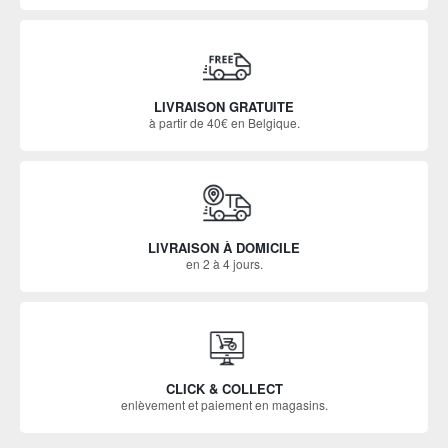
LIVRAISON GRATUITE
à partir de 40€ en Belgique.
LIVRAISON À DOMICILE
en 2 à 4 jours.
CLICK & COLLECT
enlèvement et paiement en magasins.