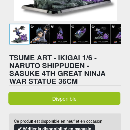
TSUME ART - IKIGAI 1/6 -
NARUTO SHIPPUDEN -
SASUKE 4TH GREAT NINJA
WAR STATUE 36CM
Disponible
Ce produit est disponible en neuf et en occasion.
Vérifier la disponibilité en magasin