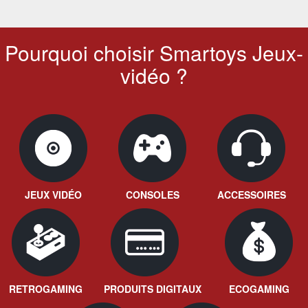
Pourquoi choisir Smartoys Jeux-
vidéo ?
JEUX VIDÉO
CONSOLES
ACCESSOIRES
RETROGAMING
PRODUITS DIGITAUX
ECOGAMING