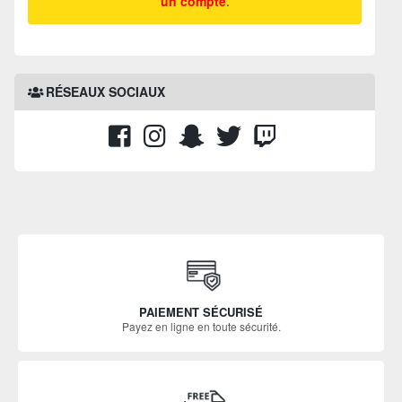
un compte
.
RÉSEAUX SOCIAUX
PAIEMENT SÉCURISÉ
Payez en ligne en toute sécurité.