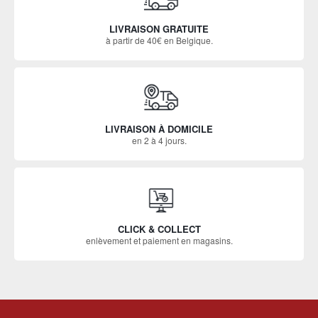
LIVRAISON GRATUITE
à partir de 40€ en Belgique.
LIVRAISON À DOMICILE
en 2 à 4 jours.
CLICK & COLLECT
enlèvement et paiement en magasins.