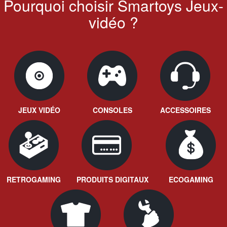
Pourquoi choisir Smartoys Jeux-
vidéo ?
JEUX VIDÉO
CONSOLES
ACCESSOIRES
RETROGAMING
PRODUITS DIGITAUX
ECOGAMING