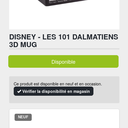
DISNEY - LES 101 DALMATIENS
3D MUG
Disponible
Ce produit est disponible en neuf et en occasion.
Vérifier la disponibilité en magasin
NEUF