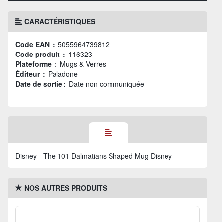
CARACTÉRISTIQUES
Code EAN :
5055964739812
Code produit :
116323
Plateforme :
Mugs & Verres
Éditeur :
Paladone
Date de sortie :
Date non communiquée
Disney - The 101 Dalmatians Shaped Mug Disney
NOS AUTRES PRODUITS