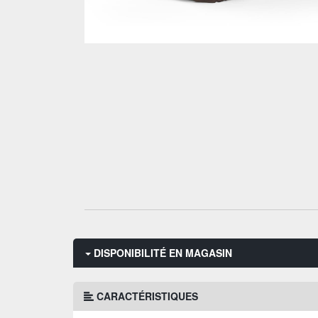
DISPONIBILITÉ EN MAGASIN
CARACTÉRISTIQUES