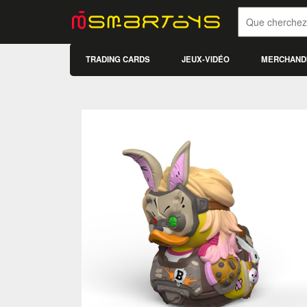
TRADING CARDS
JEUX-VIDÉO
MERCHAND