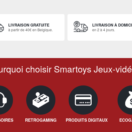
LIVRAISON GRATUITE
LIVRAISON À DOMIC
à partir de 40€ en Belgique.
en 2 à 4 jours.
rquoi choisir Smartoys Jeux-vidé
OIRES
RETROGAMING
PRODUITS DIGITAUX
ECOG