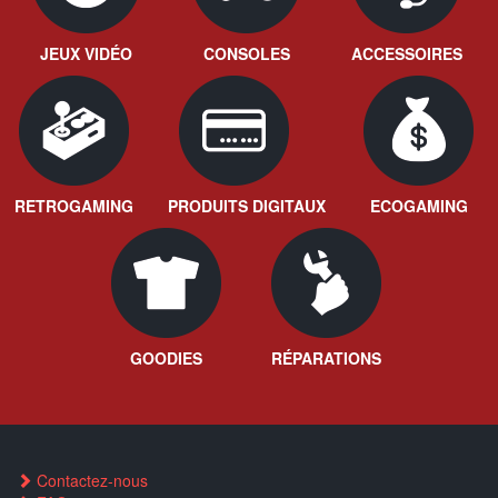
JEUX VIDÉO
CONSOLES
ACCESSOIRES
RETROGAMING
PRODUITS DIGITAUX
ECOGAMING
GOODIES
RÉPARATIONS
Contactez-nous