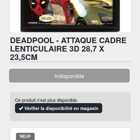
DEADPOOL - ATTAQUE CADRE
LENTICULAIRE 3D 28,7 X
23,5CM
Indisponible
Ce produit n'est plus disponible.
Vérifier la disponibilité en magasin
NEUF