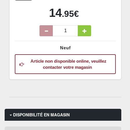
14
.95€
Neuf
Article non disponible online, veuillez
contacter votre magasin
DISPONIBILITÉ EN MAGASIN