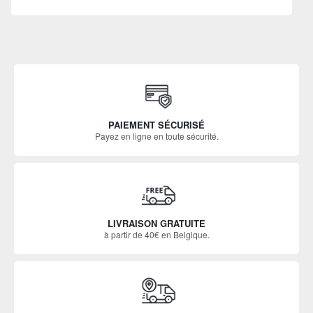
PAIEMENT SÉCURISÉ
Payez en ligne en toute sécurité.
LIVRAISON GRATUITE
à partir de 40€ en Belgique.