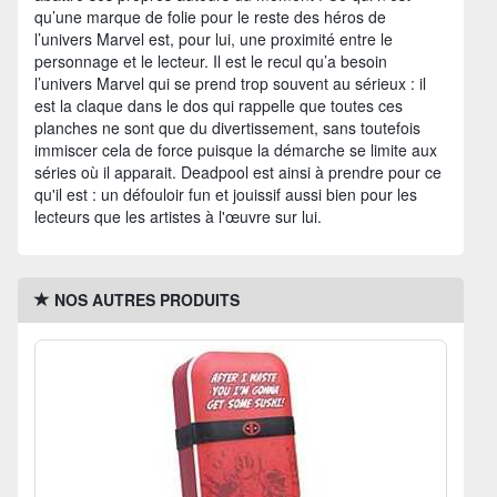
qu’une marque de folie pour le reste des héros de
l’univers Marvel est, pour lui, une proximité entre le
personnage et le lecteur. Il est le recul qu’a besoin
l’univers Marvel qui se prend trop souvent au sérieux : il
est la claque dans le dos qui rappelle que toutes ces
planches ne sont que du divertissement, sans toutefois
immiscer cela de force puisque la démarche se limite aux
séries où il apparait. Deadpool est ainsi à prendre pour ce
qu'il est : un défouloir fun et jouissif aussi bien pour les
lecteurs que les artistes à l'œuvre sur lui.
NOS AUTRES PRODUITS