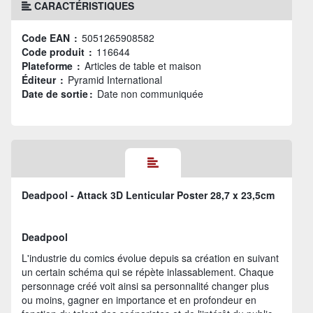
CARACTÉRISTIQUES
Code EAN :
5051265908582
Code produit :
116644
Plateforme :
Articles de table et maison
Éditeur :
Pyramid International
Date de sortie :
Date non communiquée
Deadpool - Attack 3D Lenticular Poster 28,7 x 23,5cm
Deadpool
L'industrie du comics évolue depuis sa création en suivant
un certain schéma qui se répète inlassablement. Chaque
personnage créé voit ainsi sa personnalité changer plus
ou moins, gagner en importance et en profondeur en