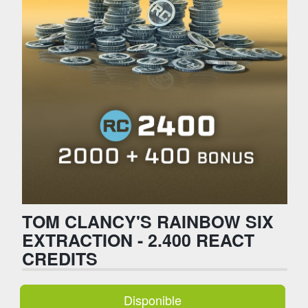
TOM CLANCY'S RAINBOW SIX
EXTRACTION - 2.400 REACT
CREDITS
Disponible