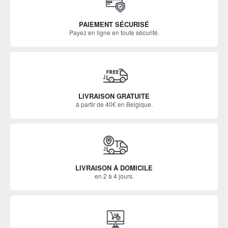
PAIEMENT SÉCURISÉ
Payez en ligne en toute sécurité.
LIVRAISON GRATUITE
à partir de 40€ en Belgique.
LIVRAISON À DOMICILE
en 2 à 4 jours.