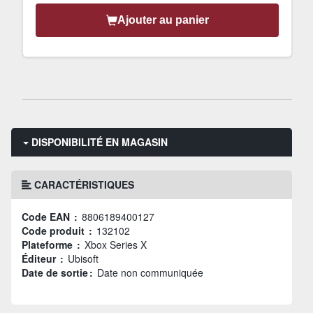
Ajouter au panier
DISPONIBILITÉ EN MAGASIN
CARACTÉRISTIQUES
Code EAN :
8806189400127
Code produit :
132102
Plateforme :
Xbox Series X
Éditeur :
Ubisoft
Date de sortie :
Date non communiquée