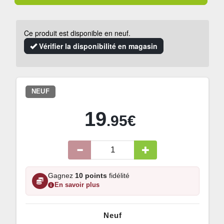
Ce produit est disponible en neuf.
Vérifier la disponibilité en magasin
NEUF
19
.95€
Gagnez
10 points
fidélité
En savoir plus
Neuf