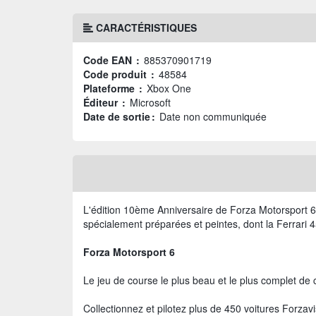
CARACTÉRISTIQUES
Code EAN :
885370901719
Code produit :
48584
Plateforme :
Xbox One
Éditeur :
Microsoft
Date de sortie :
Date non communiquée
L'édition 10ème Anniversaire de Forza Motorsport 6
spécialement préparées et peintes, dont la Ferrari
Forza Motorsport 6
Le jeu de course le plus beau et le plus complet de 
Collectionnez et pilotez plus de 450 voitures Forzavi