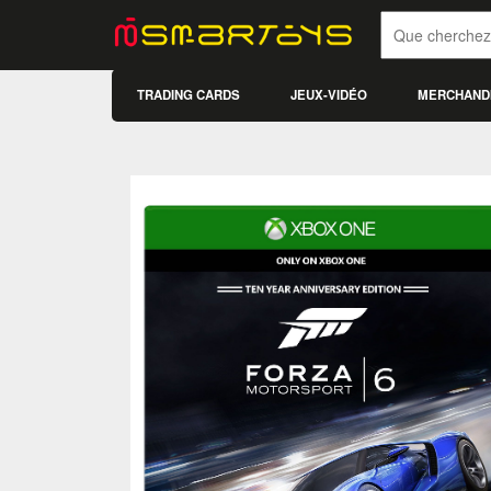
TRADING CARDS
JEUX-VIDÉO
MERCHAND