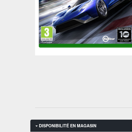
DISPONIBILITÉ EN MAGASIN