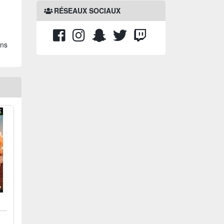
RÉSEAUX SOCIAUX
ans