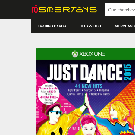
TRADING CARDS
JEUX-VIDÉO
MERCHAND