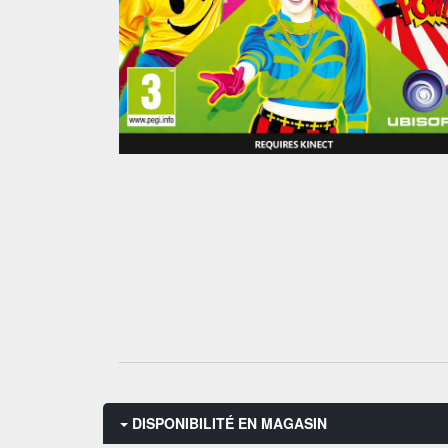
DISPONIBILITÉ EN MAGASIN