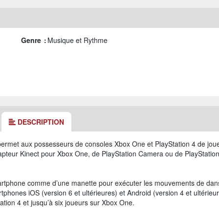
Genre :
Musique et Rythme
DESCRIPTION
ermet aux possesseurs de consoles Xbox One et PlayStation 4 de joue
pteur Kinect pour Xbox One, de PlayStation Camera ou de PlayStatio
 smartphone comme d’une manette pour exécuter les mouvements de dan
rtphones iOS (version 6 et ultérieures) et Android (version 4 et ultérieur
ation 4 et jusqu’à six joueurs sur Xbox One.