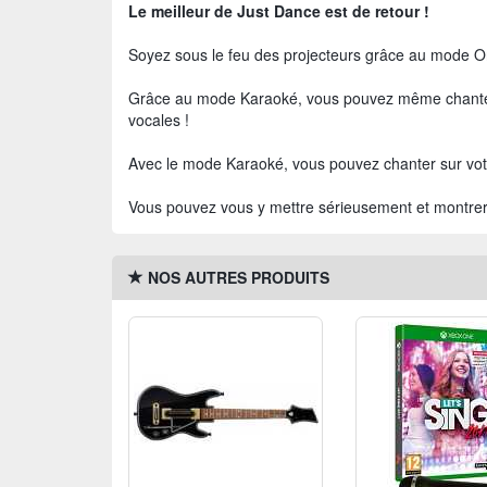
Le meilleur de Just Dance est de retour !
Soyez sous le feu des projecteurs grâce au mode O
Grâce au mode Karaoké, vous pouvez même chanter 
vocales !
Avec le mode Karaoké, vous pouvez chanter sur votre
Vous pouvez vous y mettre sérieusement et montrer t
NOS AUTRES PRODUITS