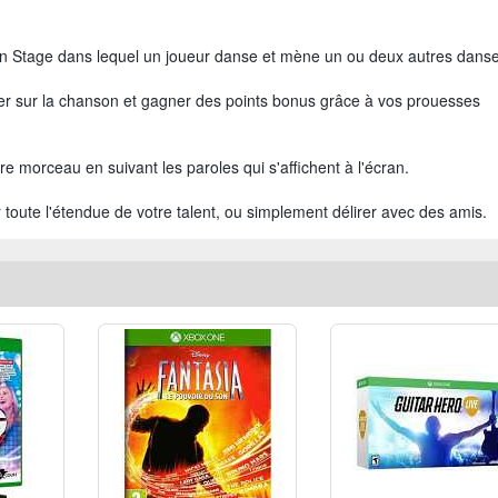
n Stage dans lequel un joueur danse et mène un ou deux autres danse
sur la chanson et gagner des points bonus grâce à vos prouesses
 morceau en suivant les paroles qui s'affichent à l'écran.
oute l'étendue de votre talent, ou simplement délirer avec des amis.