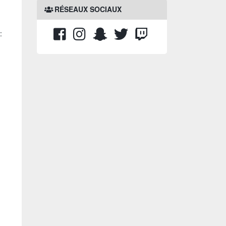
RÉSEAUX SOCIAUX
: