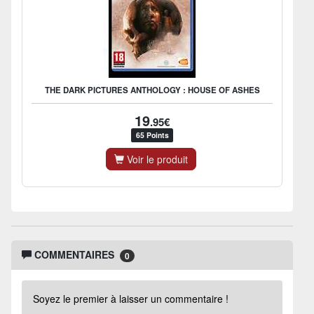
THE DARK PICTURES ANTHOLOGY : HOUSE OF ASHES
19
.95€
65 Points
Voir le produit
COMMENTAIRES
0
Soyez le premier à laisser un commentaire !