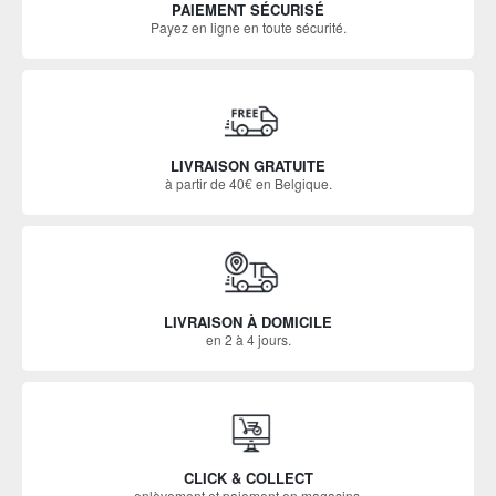
PAIEMENT SÉCURISÉ
Payez en ligne en toute sécurité.
LIVRAISON GRATUITE
à partir de 40€ en Belgique.
LIVRAISON À DOMICILE
en 2 à 4 jours.
CLICK & COLLECT
enlèvement et paiement en magasins.