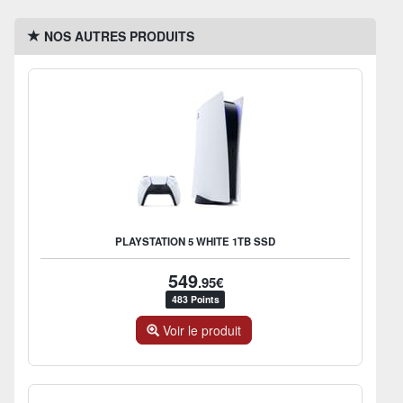
NOS AUTRES PRODUITS
PLAYSTATION 5 WHITE 1TB SSD
549
.95€
483 Points
Voir le produit