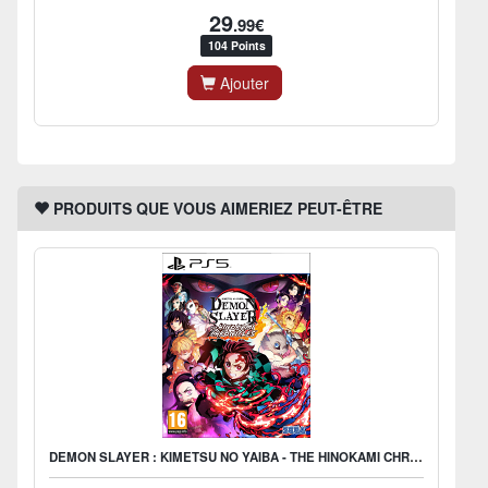
29
.99€
104 Points
Ajouter
PRODUITS QUE VOUS AIMERIEZ PEUT-ÊTRE
DEMON SLAYER : KIMETSU NO YAIBA - THE HINOKAMI CHRONICLES