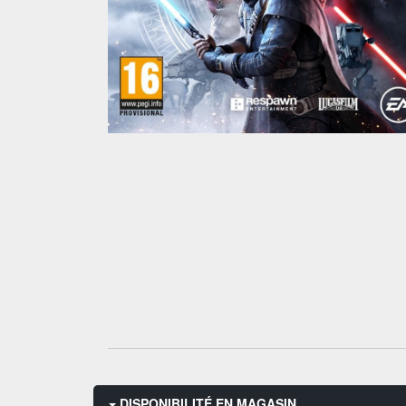
DISPONIBILITÉ EN MAGASIN