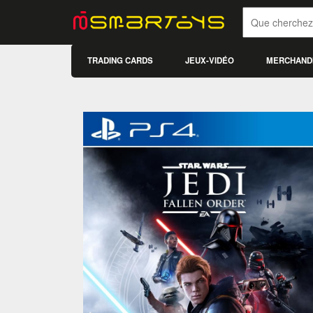
TRADING CARDS
JEUX-VIDÉO
MERCHAND