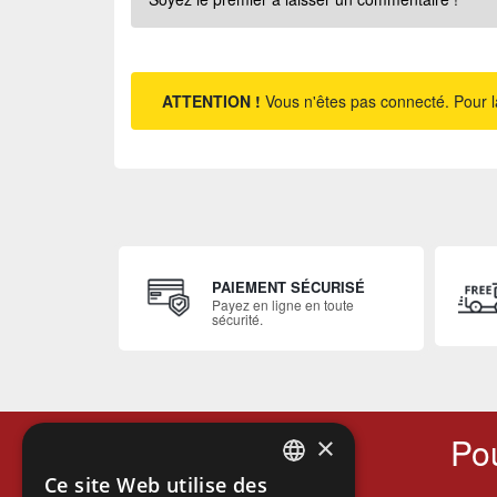
ATTENTION !
Vous n'êtes pas connecté. Pour l
PAIEMENT SÉCURISÉ
Payez en ligne en toute
sécurité.
Pou
×
Ce site Web utilise des
FRENCH