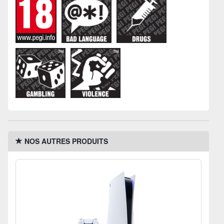
NOS AUTRES PRODUITS