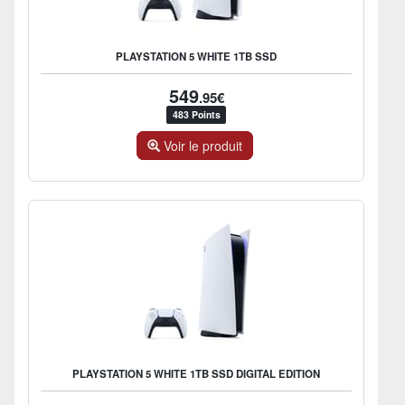
PLAYSTATION 5 WHITE 1TB SSD
549
.95€
483 Points
Voir le produit
PLAYSTATION 5 WHITE 1TB SSD DIGITAL EDITION