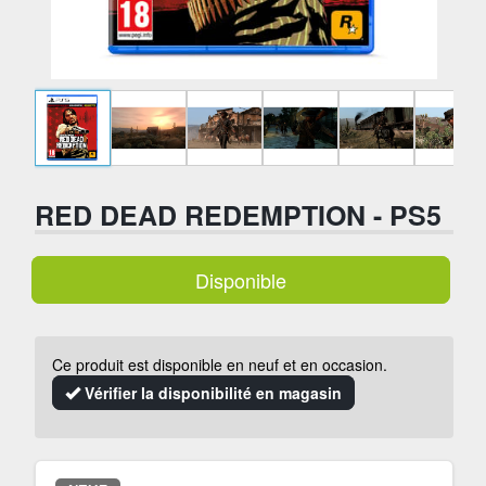
RED DEAD REDEMPTION - PS5
Disponible
Ce produit est disponible en neuf et en occasion.
Vérifier la disponibilité en magasin