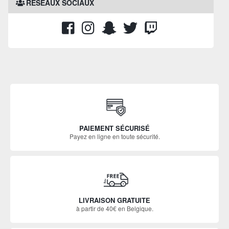
RÉSEAUX SOCIAUX
PAIEMENT SÉCURISÉ
Payez en ligne en toute sécurité.
LIVRAISON GRATUITE
à partir de 40€ en Belgique.