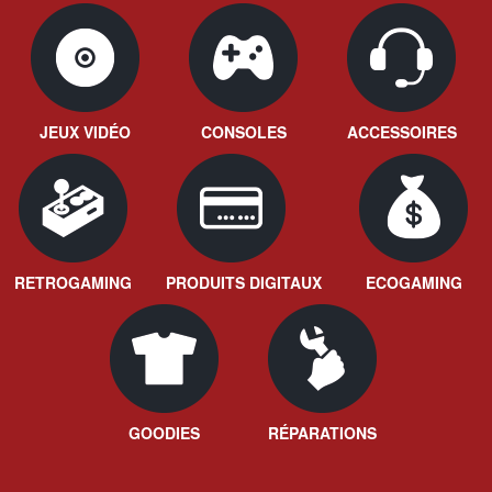
JEUX VIDÉO
CONSOLES
ACCESSOIRES
RETROGAMING
PRODUITS DIGITAUX
ECOGAMING
GOODIES
RÉPARATIONS