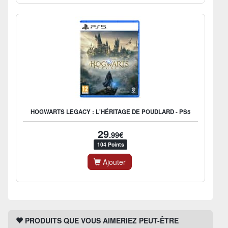
HOGWARTS LEGACY : L'HÉRITAGE DE POUDLARD - PS5
29
.99€
104 Points
Ajouter
PRODUITS QUE VOUS AIMERIEZ PEUT-ÊTRE