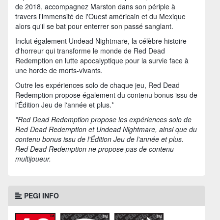
de 2018, accompagnez Marston dans son périple à
travers l'immensité de l'Ouest américain et du Mexique
alors qu'il se bat pour enterrer son passé sanglant.
Inclut également Undead Nightmare, la célèbre histoire
d'horreur qui transforme le monde de Red Dead
Redemption en lutte apocalyptique pour la survie face à
une horde de morts-vivants.
Outre les expériences solo de chaque jeu, Red Dead
Redemption propose également du contenu bonus issu de
l'Édition Jeu de l'année et plus.*
*Red Dead Redemption propose les expériences solo de
Red Dead Redemption et Undead Nightmare, ainsi que du
contenu bonus issu de l'Édition Jeu de l'année et plus.
Red Dead Redemption ne propose pas de contenu
multijoueur.
PEGI INFO