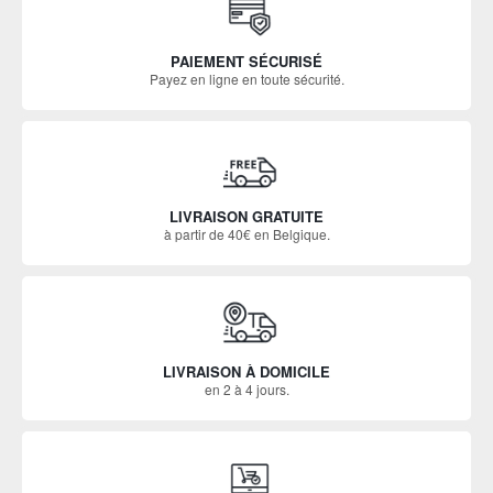
PAIEMENT SÉCURISÉ
Payez en ligne en toute sécurité.
LIVRAISON GRATUITE
à partir de 40€ en Belgique.
LIVRAISON À DOMICILE
en 2 à 4 jours.