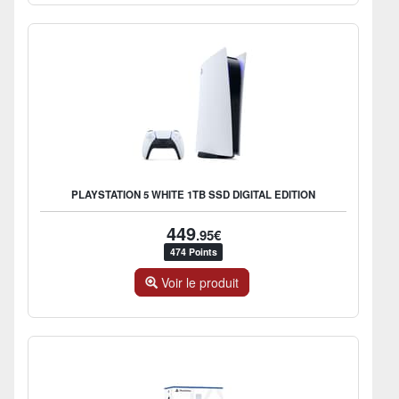
PLAYSTATION 5 WHITE 1TB SSD DIGITAL EDITION
449
.95€
474 Points
Voir le produit