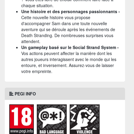
chaque situation.
Une histoire et des personnages passionnants -
Cette nouvelle histoire vous propose
d'accompagner Sam dans une toute nouvelle
aventure qui se déroule après les événements de
Death Stranding. De nombreuses surprises vous
attendent.
Un gameplay basé sur le Social Strand System -
Vos actions peuvent affecter la manière dont les
autres joueurs interagissent avec le monde qui les
entoure, et inversement. Assurez-vous de laisser
votre empreinte.
PEGI INFO