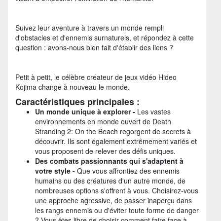
Suivez leur aventure à travers un monde rempli
d'obstacles et d'ennemis surnaturels, et répondez à cette
question : avons-nous bien fait d'établir des liens ?
Petit à petit, le célèbre créateur de jeux vidéo Hideo
Kojima change à nouveau le monde.
Caractéristiques principales :
Un monde unique à explorer -
Les vastes
environnements en monde ouvert de Death
Stranding 2: On the Beach regorgent de secrets à
découvrir. Ils sont également extrêmement variés et
vous proposent de relever des défis uniques.
Des combats passionnants qui s'adaptent à
votre style -
Que vous affrontiez des ennemis
humains ou des créatures d'un autre monde, de
nombreuses options s'offrent à vous. Choisirez-vous
une approche agressive, de passer inaperçu dans
les rangs ennemis ou d'éviter toute forme de danger
? Vous êtes libre de choisir comment faire face à