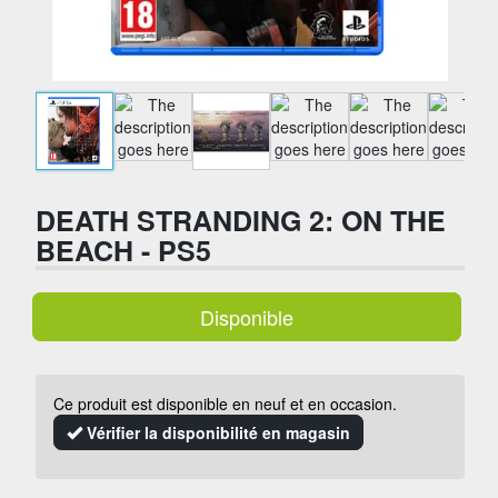
DEATH STRANDING 2: ON THE
BEACH - PS5
Disponible
Ce produit est disponible en neuf et en occasion.
Vérifier la disponibilité en magasin