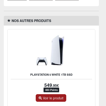
NOS AUTRES PRODUITS
PLAYSTATION 5 WHITE 1TB SSD
549
.95€
483 Points
Voir le produit