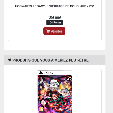
HOGWARTS LEGACY : L'HÉRITAGE DE POUDLARD - PS5
29
.99€
104 Points
Ajouter
PRODUITS QUE VOUS AIMERIEZ PEUT-ÊTRE