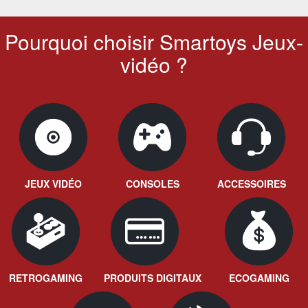
Pourquoi choisir Smartoys Jeux-
vidéo ?
JEUX VIDÉO
CONSOLES
ACCESSOIRES
RETROGAMING
PRODUITS DIGITAUX
ECOGAMING