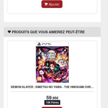
Ajouter
PRODUITS QUE VOUS AIMERIEZ PEUT-ÊTRE
DEMON SLAYER : KIMETSU NO YAIBA - THE HINOKAMI CHRONICLES
59
.95€
198 Points