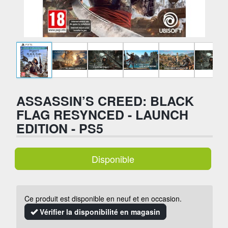
ASSASSIN’S CREED: BLACK
FLAG RESYNCED - LAUNCH
EDITION - PS5
Disponible
Ce produit est disponible en neuf et en occasion.
Vérifier la disponibilité en magasin