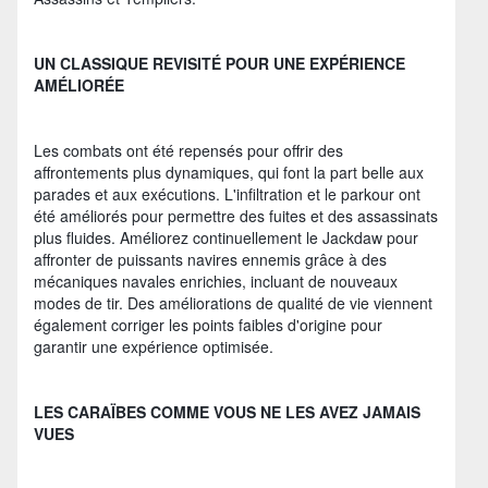
UN CLASSIQUE REVISITÉ POUR UNE EXPÉRIENCE
AMÉLIORÉE
Les combats ont été repensés pour offrir des
affrontements plus dynamiques, qui font la part belle aux
parades et aux exécutions. L'infiltration et le parkour ont
été améliorés pour permettre des fuites et des assassinats
plus fluides. Améliorez continuellement le Jackdaw pour
affronter de puissants navires ennemis grâce à des
mécaniques navales enrichies, incluant de nouveaux
modes de tir. Des améliorations de qualité de vie viennent
également corriger les points faibles d'origine pour
garantir une expérience optimisée.
LES CARAÏBES COMME VOUS NE LES AVEZ JAMAIS
VUES