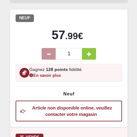
NEUF
57
.99€
Gagnez
128 points
fidélité
En savoir plus
Neuf
Article non disponible online, veuillez
contacter votre magasin