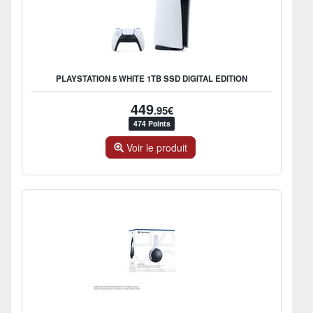
PLAYSTATION 5 WHITE 1TB SSD DIGITAL EDITION
449
.95€
474 Points
Voir le produit