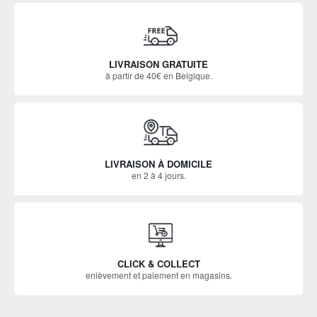
LIVRAISON GRATUITE
à partir de 40€ en Belgique.
LIVRAISON À DOMICILE
en 2 à 4 jours.
CLICK & COLLECT
enlèvement et paiement en magasins.