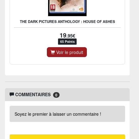
THE DARK PICTURES ANTHOLOGY : HOUSE OF ASHES
19
.95€
65 Points
Voir le produit
COMMENTAIRES
0
Soyez le premier à laisser un commentaire !