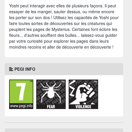
Yoshi peut interagir avec elles de plusieurs façons. Il peut
essayer de les manger, sauter dessus, ou même encore
les porter sur son dos ! Utilisez les capacités de Yoshi pour
faire toutes sortes de découvertes sur les créatures qui
peuplent les pages de Mysterius. Certaines font éclore les
fleurs... d'autres soufflent des bulles... laissez-vous guider
par votre curiosité pour explorer les pages dans leurs
moindres recoins et aller de découverte en découverte !
PEGI INFO