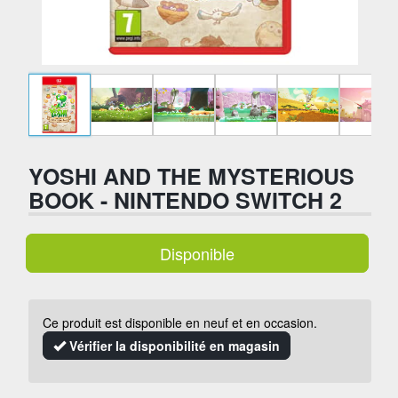
YOSHI AND THE MYSTERIOUS
BOOK - NINTENDO SWITCH 2
Disponible
Ce produit est disponible en neuf et en occasion.
Vérifier la disponibilité en magasin