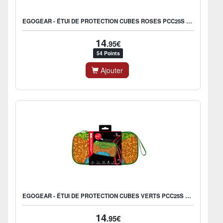
EGOGEAR - ÉTUI DE PROTECTION CUBES ROSES PCC25S POUR NINTENDO SWITCH 2
14
.95€
54 Points
Ajouter
EGOGEAR - ÉTUI DE PROTECTION CUBES VERTS PCC25S POUR NINTENDO SWITCH 2
14
.95€