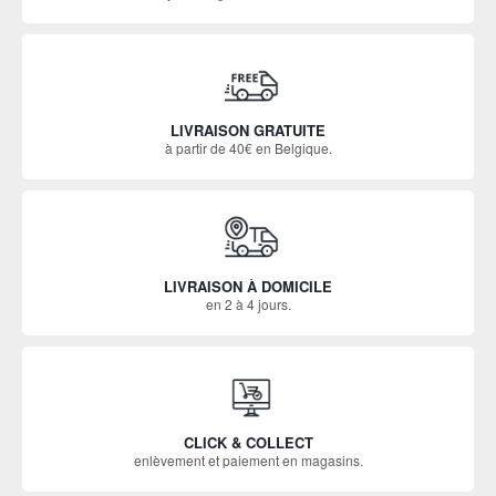
LIVRAISON GRATUITE
à partir de 40€ en Belgique.
LIVRAISON À DOMICILE
en 2 à 4 jours.
CLICK & COLLECT
enlèvement et paiement en magasins.