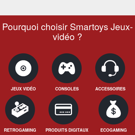
Pourquoi choisir Smartoys Jeux-
vidéo ?
JEUX VIDÉO
CONSOLES
ACCESSOIRES
RETROGAMING
PRODUITS DIGITAUX
ECOGAMING