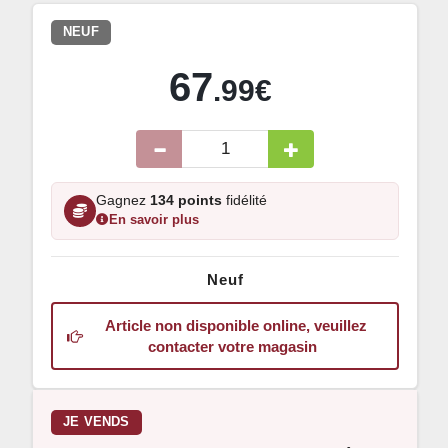
NEUF
67
.99€
Gagnez
134 points
fidélité
En savoir plus
Neuf
Article non disponible online, veuillez
contacter votre magasin
JE VENDS