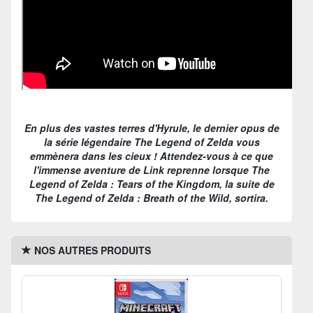
En plus des vastes terres d'Hyrule, le dernier opus de
la série légendaire The Legend of Zelda vous
emmènera dans les cieux ! Attendez-vous à ce que
l'immense aventure de Link reprenne lorsque The
Legend of Zelda : Tears of the Kingdom, la suite de
The Legend of Zelda : Breath of the Wild, sortira.
NOS AUTRES PRODUITS