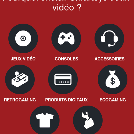
vidéo ?
JEUX VIDÉO
CONSOLES
ACCESSOIRES
RETROGAMING
PRODUITS DIGITAUX
ECOGAMING