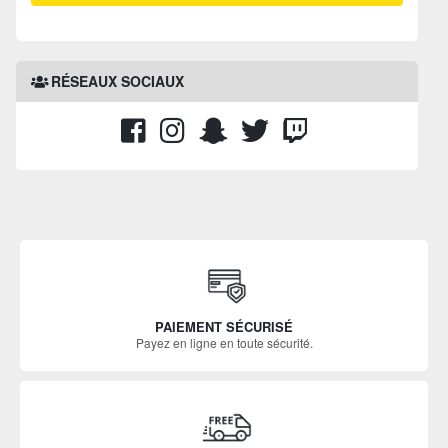
RÉSEAUX SOCIAUX
PAIEMENT SÉCURISÉ
Payez en ligne en toute sécurité.