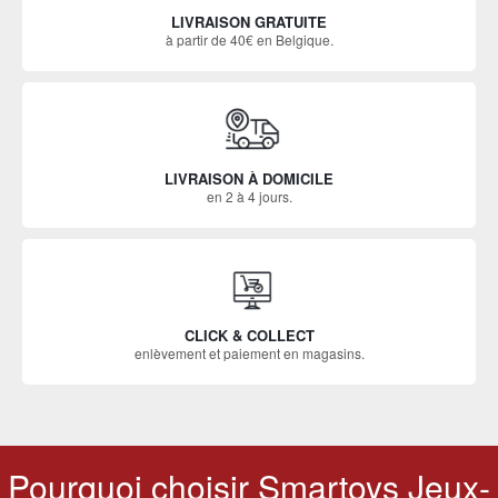
LIVRAISON GRATUITE
à partir de 40€ en Belgique.
LIVRAISON À DOMICILE
en 2 à 4 jours.
CLICK & COLLECT
enlèvement et paiement en magasins.
Pourquoi choisir Smartoys Jeux-