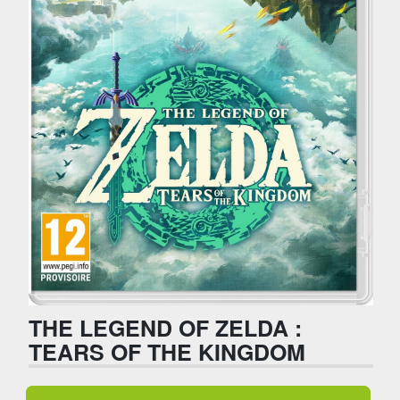
THE LEGEND OF ZELDA :
TEARS OF THE KINGDOM