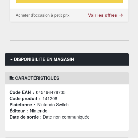
Acheter d'occasion à petit prix
Voir les offres
DISPONIBILITÉ EN MAGASIN
CARACTÉRISTIQUES
Code EAN :
045496478735
Code produit :
141208
Plateforme :
Nintendo Switch
Éditeur :
Nintendo
Date de sortie :
Date non communiquée