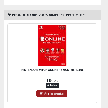
PRODUITS QUE VOUS AIMERIEZ PEUT-ÊTRE
NINTENDO SWITCH ONLINE 12 MONTHS 19.99€
19
.95€
0 Points
Voir le produit