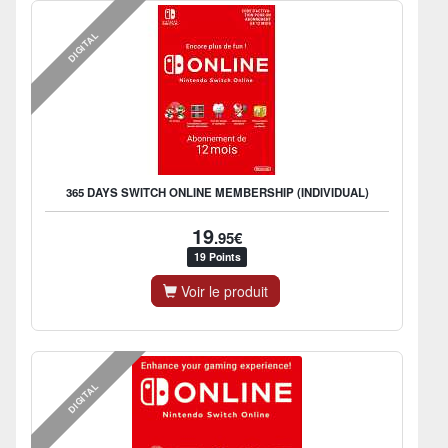
DIGITAL
365 DAYS SWITCH ONLINE MEMBERSHIP (INDIVIDUAL)
19
.95€
19 Points
Voir le produit
DIGITAL