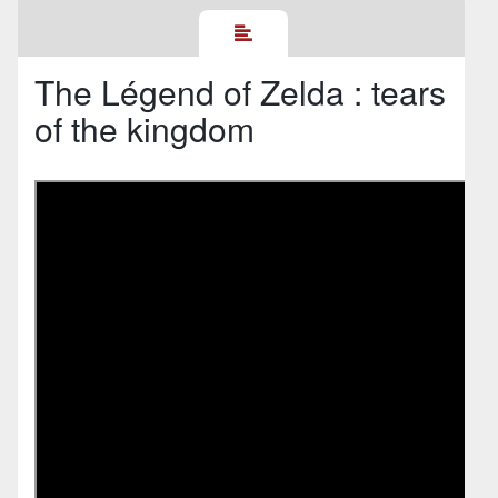
The Légend of Zelda : tears
of the kingdom