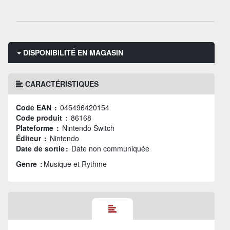
DISPONIBILITÉ EN MAGASIN
CARACTÉRISTIQUES
Code EAN :
045496420154
Code produit :
86168
Plateforme :
Nintendo Switch
Éditeur :
Nintendo
Date de sortie :
Date non communiquée
Genre :
Musique et Rythme