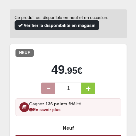
Ce produit est disponible en neuf et en occasion.
Vérifier la disponibilité en magasin
NEUF
49
.95€
Gagnez
136 points
fidélité
En savoir plus
Neuf