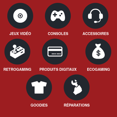
JEUX VIDÉO
CONSOLES
ACCESSOIRES
RETROGAMING
PRODUITS DIGITAUX
ECOGAMING
GOODIES
RÉPARATIONS