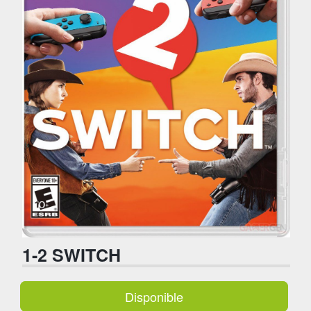
1-2 SWITCH
Disponible