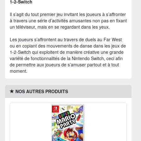
1-2-Switch
Il s’agit du tout premier jeu invitant les joueurs à s’affronter
à travers une série d’activités amusantes non pas en fixant
un téléviseur, mais en se regardant dans les yeux.
Les joueurs s’affrontent au travers de duels au Far West
ou en copiant des mouvements de danse dans les jeux de
1-2-Switch qui exploitent de manière créative une grande
variété de fonctionnalités de la Nintendo Switch, ceci afin
de permettre aux joueurs de s’amuser partout et à tout
moment.
NOS AUTRES PRODUITS