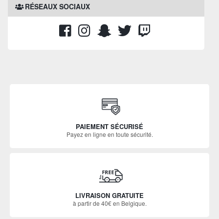
RÉSEAUX SOCIAUX
PAIEMENT SÉCURISÉ
Payez en ligne en toute sécurité.
LIVRAISON GRATUITE
à partir de 40€ en Belgique.