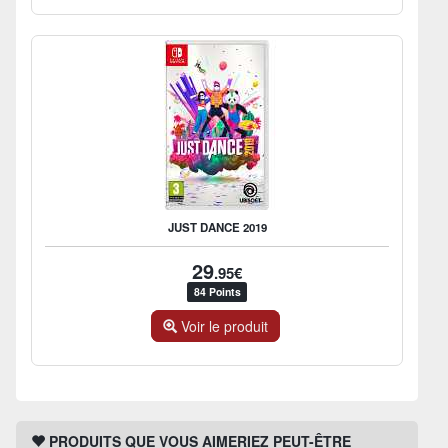
JUST DANCE 2019
29
.95€
84 Points
Voir le produit
PRODUITS QUE VOUS AIMERIEZ PEUT-ÊTRE