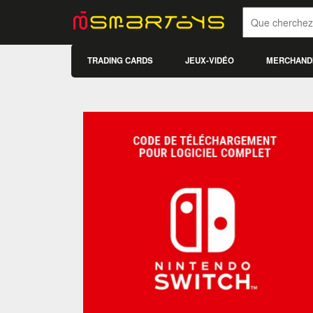
TRADING CARDS
JEUX-VIDÉO
MERCHAND