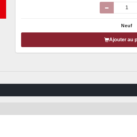
Neuf
Ajouter au 