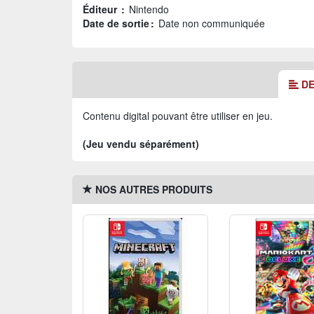
Éditeur :
Nintendo
Date de sortie :
Date non communiquée
DE
Contenu digital pouvant être utiliser en jeu.
(Jeu vendu séparément)
NOS AUTRES PRODUITS