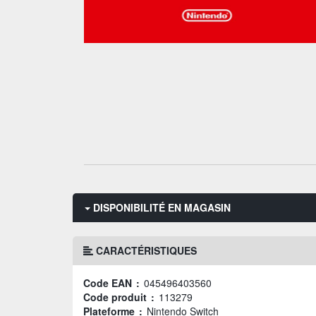
DISPONIBILITÉ EN MAGASIN
CARACTÉRISTIQUES
Code EAN :
045496403560
Code produit :
113279
Plateforme :
Nintendo Switch