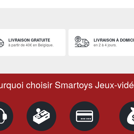
LIVRAISON GRATUITE
LIVRAISON À DOMIC
à partir de 40€ en Belgique.
en 2 à 4 jours.
rquoi choisir Smartoys Jeux-vidé