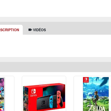
SCRIPTION
VIDÉOS