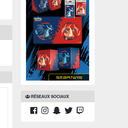
RÉSEAUX SOCIAUX